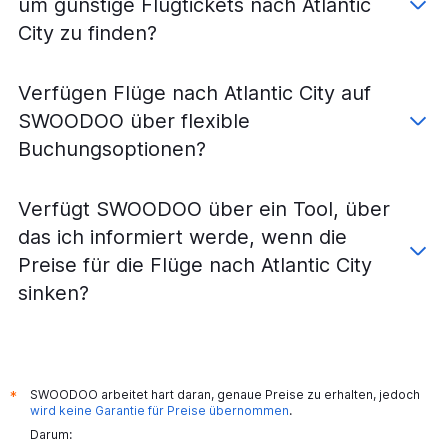
um günstige Flugtickets nach Atlantic
City zu finden?
Verfügen Flüge nach Atlantic City auf
SWOODOO über flexible
Buchungsoptionen?
Verfügt SWOODOO über ein Tool, über
das ich informiert werde, wenn die
Preise für die Flüge nach Atlantic City
sinken?
SWOODOO arbeitet hart daran, genaue Preise zu erhalten, jedoch
*
wird keine Garantie für Preise übernommen
.
Darum: