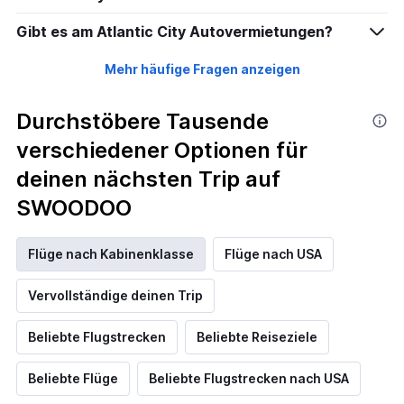
Gibt es am Atlantic City Autovermietungen?
Mehr häufige Fragen anzeigen
Durchstöbere Tausende
verschiedener Optionen für
deinen nächsten Trip auf
SWOODOO
Flüge nach Kabinenklasse
Flüge nach USA
Vervollständige deinen Trip
Beliebte Flugstrecken
Beliebte Reiseziele
Beliebte Flüge
Beliebte Flugstrecken nach USA