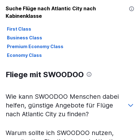
Suche Flüge nach Atlantic City nach
Kabinenklasse
First Class
Business Class
Premium Economy Class
Economy Class
Fliege mit SWOODOO
Wie kann SWOODOO Menschen dabei
helfen, günstige Angebote für Flüge
nach Atlantic City zu finden?
Warum sollte ich SWOODOO nutzen,