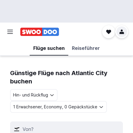
Flüge suchen
Reiseführer
Günstige Flüge nach Atlantic City
buchen
Hin- und Rückflug
1 Erwachsener, Economy, 0 Gepäckstücke
Von?