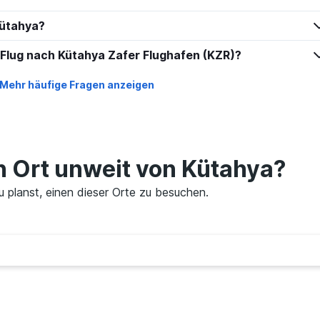
Kütahya?
e Flug nach Kütahya Zafer Flughafen (KZR)?
Mehr häufige Fragen anzeigen
en Ort unweit von Kütahya?
u planst, einen dieser Orte zu besuchen.