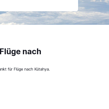
 Flüge nach
unkt für Flüge nach Kütahya.