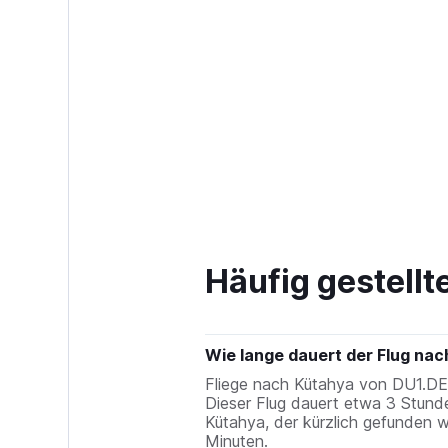
Häufig gestell
Wie lange dauert der Flug na
Fliege nach Kütahya von DU1.DE
Dieser Flug dauert etwa 3 Stund
Kütahya, der kürzlich gefunden 
Minuten.