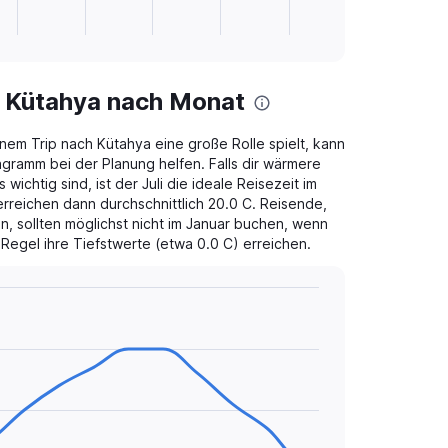
n Kütahya nach Monat
em Trip nach Kütahya eine große Rolle spielt, kann
gramm bei der Planung helfen. Falls dir wärmere
chtig sind, ist der Juli die ideale Reisezeit im
rreichen dann durchschnittlich 20.0 C. Reisende,
, sollten möglichst nicht im Januar buchen, wenn
Regel ihre Tiefstwerte (etwa 0.0 C) erreichen.