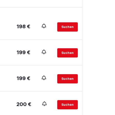
198 €
Suchen
199 €
Suchen
199 €
Suchen
200 €
Suchen