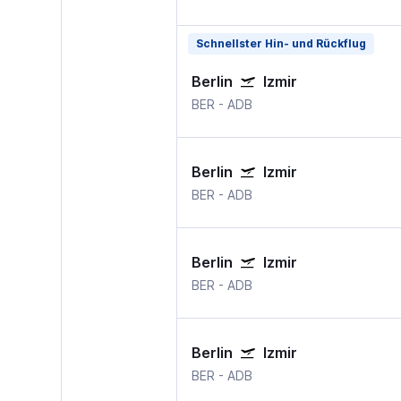
Schnellster Hin- und Rückflug
Berlin
Izmir
BER
-
ADB
Berlin
Izmir
BER
-
ADB
Berlin
Izmir
BER
-
ADB
Berlin
Izmir
BER
-
ADB