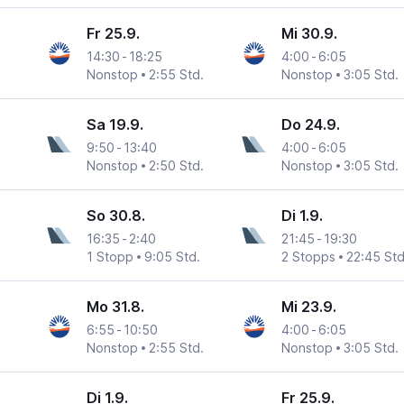
Fr 25.9.
Mi 30.9.
14:30
-
18:25
4:00
-
6:05
Nonstop
2:55 Std.
Nonstop
3:05 Std.
Sa 19.9.
Do 24.9.
9:50
-
13:40
4:00
-
6:05
Nonstop
2:50 Std.
Nonstop
3:05 Std.
So 30.8.
Di 1.9.
16:35
-
2:40
21:45
-
19:30
1 Stopp
9:05 Std.
2 Stopps
22:45 Std
Mo 31.8.
Mi 23.9.
6:55
-
10:50
4:00
-
6:05
Nonstop
2:55 Std.
Nonstop
3:05 Std.
Di 1.9.
Fr 25.9.