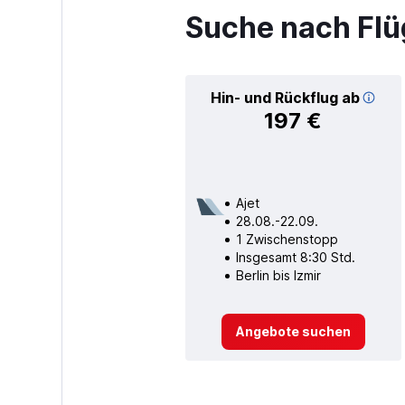
Suche nach Flüg
Hin- und Rückflug ab
197 €
Ajet
28.08.-22.09.
1 Zwischenstopp
Insgesamt 8:30 Std.
Berlin bis Izmir
Angebote suchen