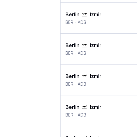
Berlin
Izmir
BER
-
ADB
Berlin
Izmir
BER
-
ADB
Berlin
Izmir
BER
-
ADB
Berlin
Izmir
BER
-
ADB