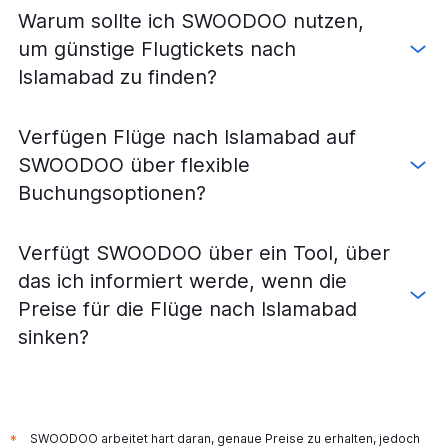
Warum sollte ich SWOODOO nutzen,
um günstige Flugtickets nach
Islamabad zu finden?
Verfügen Flüge nach Islamabad auf
SWOODOO über flexible
Buchungsoptionen?
Verfügt SWOODOO über ein Tool, über
das ich informiert werde, wenn die
Preise für die Flüge nach Islamabad
sinken?
SWOODOO arbeitet hart daran, genaue Preise zu erhalten, jedoch
*