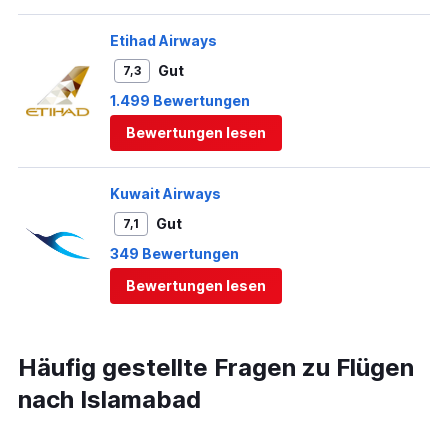
Etihad Airways
Gut
7,3
1.499 Bewertungen
Bewertungen lesen
Kuwait Airways
Gut
7,1
349 Bewertungen
Bewertungen lesen
Häufig gestellte Fragen zu Flügen
nach Islamabad