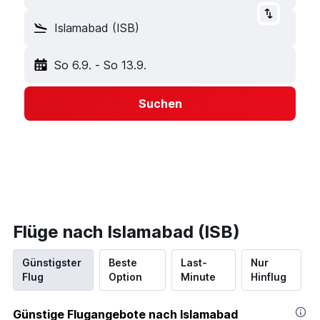
Islamabad (ISB)
So 6.9.
-
So 13.9.
Suchen
Flüge nach Islamabad (ISB)
Günstigster
Beste
Last-
Nur
Flug
Option
Minute
Hinflug
Günstige Flugangebote nach Islamabad