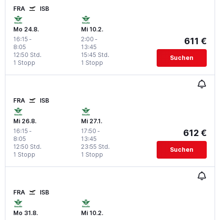
FRA
ISB
Mo 24.8.
Mi 10.2.
16:15
-
2:00
-
611 €
8:05
13:45
12:50 Std.
15:45 Std.
Suchen
1 Stopp
1 Stopp
FRA
ISB
Mi 26.8.
Mi 27.1.
16:15
-
17:50
-
612 €
8:05
13:45
12:50 Std.
23:55 Std.
Suchen
1 Stopp
1 Stopp
FRA
ISB
Mo 31.8.
Mi 10.2.