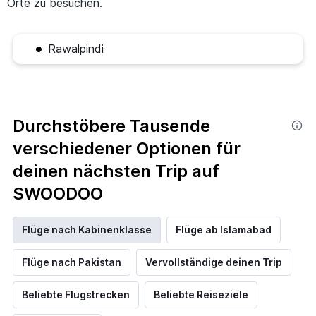
Orte zu besuchen.
Rawalpindi
Durchstöbere Tausende
verschiedener Optionen für
deinen nächsten Trip auf
SWOODOO
Flüge nach Kabinenklasse
Flüge ab Islamabad
Flüge nach Pakistan
Vervollständige deinen Trip
Beliebte Flugstrecken
Beliebte Reiseziele