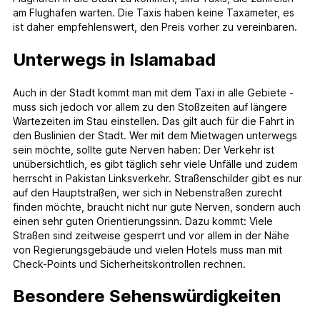
am Flughafen warten. Die Taxis haben keine Taxameter, es
ist daher empfehlenswert, den Preis vorher zu vereinbaren.
Unterwegs in Islamabad
Auch in der Stadt kommt man mit dem Taxi in alle Gebiete -
muss sich jedoch vor allem zu den Stoßzeiten auf längere
Wartezeiten im Stau einstellen. Das gilt auch für die Fahrt in
den Buslinien der Stadt. Wer mit dem Mietwagen unterwegs
sein möchte, sollte gute Nerven haben: Der Verkehr ist
unübersichtlich, es gibt täglich sehr viele Unfälle und zudem
herrscht in Pakistan Linksverkehr. Straßenschilder gibt es nur
auf den Hauptstraßen, wer sich in Nebenstraßen zurecht
finden möchte, braucht nicht nur gute Nerven, sondern auch
einen sehr guten Orientierungssinn. Dazu kommt: Viele
Straßen sind zeitweise gesperrt und vor allem in der Nähe
von Regierungsgebäude und vielen Hotels muss man mit
Check-Points und Sicherheitskontrollen rechnen.
Besondere Sehenswürdigkeiten