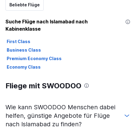
Beliebte Flüge
Suche Flüge nach Islamabad nach
Kabinenklasse
First Class
Business Class
Premium Economy Class
Economy Class
Fliege mit SWOODOO
Wie kann SWOODOO Menschen dabei
helfen, günstige Angebote für Flüge
nach Islamabad zu finden?