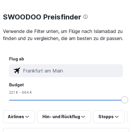
SWOODOO Preisfinder
Verwende die Filter unten, um Flüge nach Islamabad zu
finden und zu vergleichen, die am besten zu dir passen.
Flug ab
Budget
221 € - 664 €
Airlines
Hin- und Rückflug
Stopps