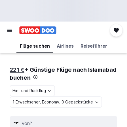
Flüge suchen
Airlines
Reiseführer
221 €
+ Günstige Flüge nach Islamabad
buchen
Hin- und Rückflug
1 Erwachsener, Economy, 0 Gepäckstücke
Von?