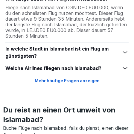
Fliege nach Islamabad von CGN.DE0.EU0.000, wenn
du den schnellsten Flug nutzen möchtest. Dieser Flug
dauert etwa 9 Stunden 35 Minuten. Andererseits hebt
der längste Flug nach Islamabad, der kürzlich gefunden
wurde, in LEJ.DE0.EU0.000 ab. Dieser dauert 57
Stunden 5 Minuten.
In welche Stadt in Islamabad ist ein Flug am
günstigsten?
Welche Airlines fliegen nach Islamabad?
Mehr häufige Fragen anzeigen
Du reist an einen Ort unweit von
Islamabad?
Buche Flüge nach Islamabad, falls du planst, einen dieser