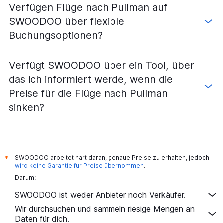
Verfügen Flüge nach Pullman auf
SWOODOO über flexible
Buchungsoptionen?
Verfügt SWOODOO über ein Tool, über
das ich informiert werde, wenn die
Preise für die Flüge nach Pullman
sinken?
SWOODOO arbeitet hart daran, genaue Preise zu erhalten, jedoch
*
wird keine Garantie für Preise übernommen
.
Darum:
SWOODOO ist weder Anbieter noch Verkäufer.
Wir durchsuchen und sammeln riesige Mengen an
Daten für dich.