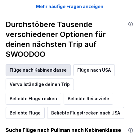
Mehr häufige Fragen anzeigen
Durchstöbere Tausende
verschiedener Optionen für
deinen nächsten Trip auf
SWOODOO
Flüge nach Kabinenklasse
Flüge nach USA
Vervollständige deinen Trip
Beliebte Flugstrecken
Beliebte Reiseziele
Beliebte Flüge
Beliebte Flugstrecken nach USA
Suche Flüge nach Pullman nach Kabinenklasse