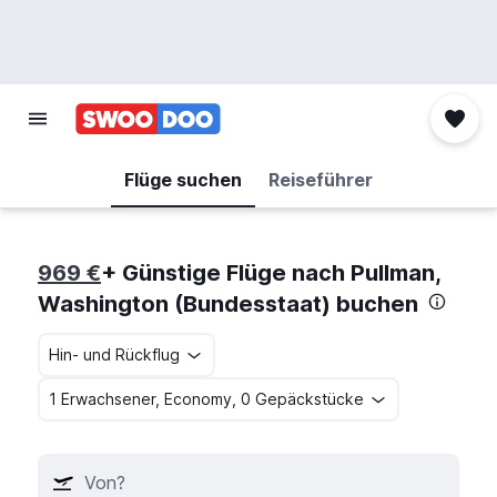
Flüge suchen
Reiseführer
969 €
+ Günstige Flüge nach Pullman,
Washington (Bundesstaat) buchen
Hin- und Rückflug
1 Erwachsener, Economy, 0 Gepäckstücke
Von?