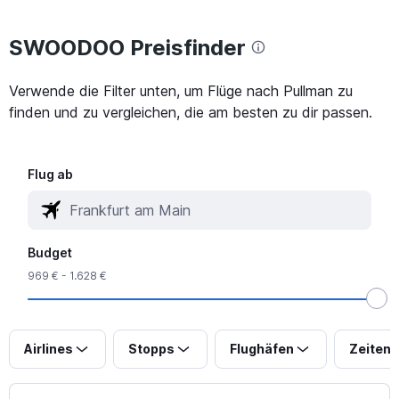
SWOODOO Preisfinder
Verwende die Filter unten, um Flüge nach Pullman zu
finden und zu vergleichen, die am besten zu dir passen.
Flug ab
Budget
969 € - 1.628 €
Airlines
Stopps
Flughäfen
Zeiten