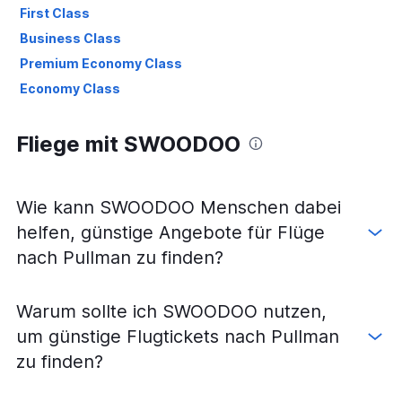
First Class
Business Class
Premium Economy Class
Economy Class
Fliege mit SWOODOO
Wie kann SWOODOO Menschen dabei
helfen, günstige Angebote für Flüge
nach Pullman zu finden?
Warum sollte ich SWOODOO nutzen,
um günstige Flugtickets nach Pullman
zu finden?