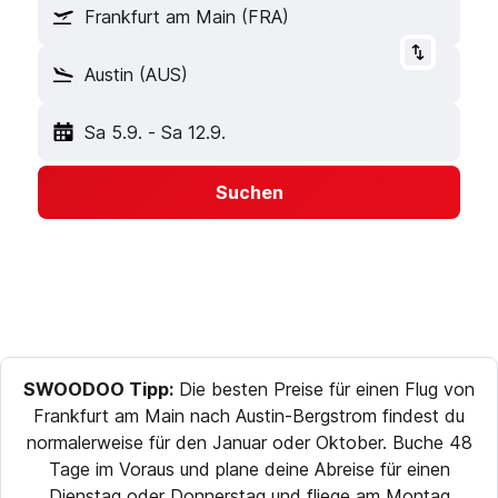
Frankfurt am Main (FRA)
Austin (AUS)
Sa 5.9.
-
Sa 12.9.
Suchen
SWOODOO Tipp:
Die besten Preise für einen Flug von
Frankfurt am Main nach Austin-Bergstrom findest du
normalerweise für den Januar oder Oktober. Buche 48
Tage im Voraus und plane deine Abreise für einen
Dienstag oder Donnerstag und fliege am Montag