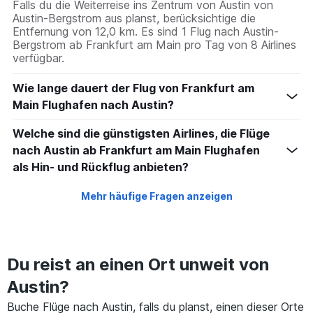
Falls du die Weiterreise ins Zentrum von Austin von
Austin-Bergstrom aus planst, berücksichtige die
Entfernung von 12,0 km. Es sind 1 Flug nach Austin-
Bergstrom ab Frankfurt am Main pro Tag von 8 Airlines
verfügbar.
Wie lange dauert der Flug von Frankfurt am
Main Flughafen nach Austin?
Welche sind die günstigsten Airlines, die Flüge
nach Austin ab Frankfurt am Main Flughafen
als Hin- und Rückflug anbieten?
Mehr häufige Fragen anzeigen
Du reist an einen Ort unweit von
Austin?
Buche Flüge nach Austin, falls du planst, einen dieser Orte