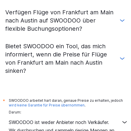
Verfügen Flüge von Frankfurt am Main
nach Austin auf SWOODOO über
flexible Buchungsoptionen?
Bietet SWOODOO ein Tool, das mich
informiert, wenn die Preise für Flüge
von Frankfurt am Main nach Austin
sinken?
SWOODOO arbeitet hart daran, genaue Preise zu erhalten, jedoch
*
wird keine Garantie für Preise übernommen
.
Darum:
SWOODOO ist weder Anbieter noch Verkäufer.
Wir durchsuchen und sammeln riesige Mengen an