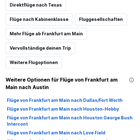
Direktflüge nach Texas
Flüge nach Kabinenklasse
Fluggesellschaften
Mehr Flüge ab Frankfurt am Main
Vervollständige deinen Trip
Weitere Flugoptionen
Weitere Optionen für Flüge von Frankfurt am
Main nach Austin
Flüge von Frankfurt am Main nach Dallas/Fort Worth
Flüge von Frankfurt am Main nach Houston-Hobby
Flüge von Frankfurt am Main nach Houston George Bush
Intercont
Flüge von Frankfurt am Main nach Love Field