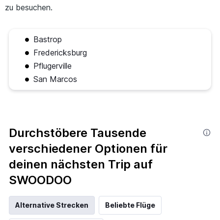
zu besuchen.
Bastrop
Fredericksburg
Pflugerville
San Marcos
Durchstöbere Tausende
verschiedener Optionen für
deinen nächsten Trip auf
SWOODOO
Alternative Strecken
Beliebte Flüge