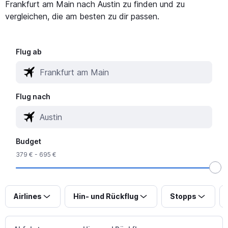
Frankfurt am Main nach Austin zu finden und zu
vergleichen, die am besten zu dir passen.
Flug ab
Flug nach
Budget
379 € - 695 €
Airlines
Hin- und Rückflug
Stopps