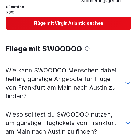
Stornierungsgebühr
Pünktlich
72%
Flüge mit Virgin Atlantic suchen
Fliege mit SWOODOO
Wie kann SWOODOO Menschen dabei
helfen, günstige Angebote für Flüge
von Frankfurt am Main nach Austin zu
finden?
Wieso solltest du SWOODOO nutzen,
um günstige Flugtickets von Frankfurt
am Main nach Austin zu finden?