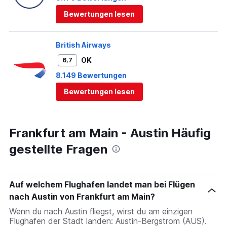
Bewertungen lesen
British Airways
OK
6,7
8.149 Bewertungen
Bewertungen lesen
Frankfurt am Main - Austin Häufig
gestellte Fragen
Auf welchem Flughafen landet man bei Flügen
nach Austin von Frankfurt am Main?
Wenn du nach Austin fliegst, wirst du am einzigen
Flughafen der Stadt landen: Austin-Bergstrom (AUS).