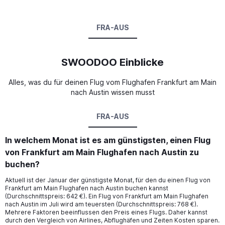
FRA-AUS
SWOODOO Einblicke
Alles, was du für deinen Flug vom Flughafen Frankfurt am Main
nach Austin wissen musst
FRA-AUS
In welchem Monat ist es am günstigsten, einen Flug
von Frankfurt am Main Flughafen nach Austin zu
buchen?
Aktuell ist der Januar der günstigste Monat, für den du einen Flug von
Frankfurt am Main Flughafen nach Austin buchen kannst
(Durchschnittspreis: 642 €). Ein Flug von Frankfurt am Main Flughafen
nach Austin im Juli wird am teuersten (Durchschnittspreis: 768 €).
Mehrere Faktoren beeinflussen den Preis eines Flugs. Daher kannst
durch den Vergleich von Airlines, Abflughäfen und Zeiten Kosten sparen.