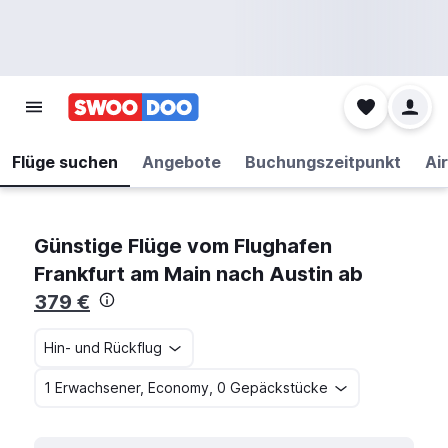
Flüge suchen
Angebote
Buchungszeitpunkt
Air
Günstige Flüge vom Flughafen
Frankfurt am Main nach Austin ab
379 €
Hin- und Rückflug
1 Erwachsener, Economy, 0 Gepäckstücke