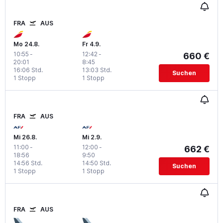
FRA
AUS
Mo 24.8.
Fr 4.9.
10:55
-
12:42
-
660 €
20:01
8:45
16:06 Std.
13:03 Std.
Suchen
1 Stopp
1 Stopp
FRA
AUS
Mi 26.8.
Mi 2.9.
11:00
-
12:00
-
662 €
18:56
9:50
14:56 Std.
14:50 Std.
Suchen
1 Stopp
1 Stopp
FRA
AUS