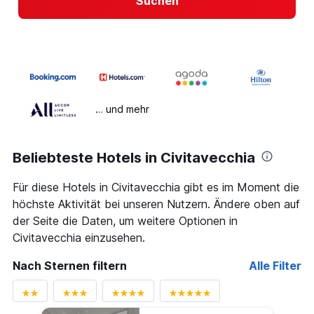
Suchen
… und mehr
Beliebteste Hotels in Civitavecchia
Für diese Hotels in Civitavecchia gibt es im Moment die
höchste Aktivität bei unseren Nutzern. Ändere oben auf
der Seite die Daten, um weitere Optionen in
Civitavecchia einzusehen.
Nach Sternen filtern
Alle Filter