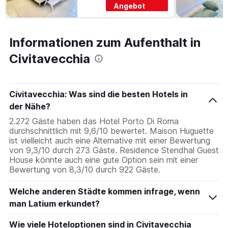
Angebot
Informationen zum Aufenthalt in
Civitavecchia
Civitavecchia: Was sind die besten Hotels in
der Nähe?
2.272 Gäste haben das Hotel Porto Di Roma
durchschnittlich mit 9,6/10 bewertet. Maison Huguette
ist vielleicht auch eine Alternative mit einer Bewertung
von 9,3/10 durch 273 Gäste. Residence Stendhal Guest
House könnte auch eine gute Option sein mit einer
Bewertung von 8,3/10 durch 922 Gäste.
Welche anderen Städte kommen infrage, wenn
man Latium erkundet?
Wie viele Hoteloptionen sind in Civitavecchia