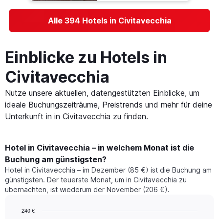
Alle 394 Hotels in Civitavecchia
Einblicke zu Hotels in
Civitavecchia
Nutze unsere aktuellen, datengestützten Einblicke, um
ideale Buchungszeiträume, Preistrends und mehr für deine
Unterkunft in in Civitavecchia zu finden.
Hotel in Civitavecchia – in welchem Monat ist die
Buchung am günstigsten?
Hotel in Civitavecchia – im Dezember (85 €) ist die Buchung am
günstigsten. Der teuerste Monat, um in Civitavecchia zu
übernachten, ist wiederum der November (206 €).
240 €