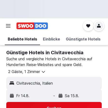
Beliebte Hotels
Einblicke
Günstigste Hotels
Günstige Hotels in Civitavecchia
Suche und vergleiche Hotels in Civitavecchia auf
Hunderten Reise-Websites und spare Geld.
2 Gäste, 1 Zimmer
Civitavecchia, Italien
Fr 14.8.
-
Sa 15.8.