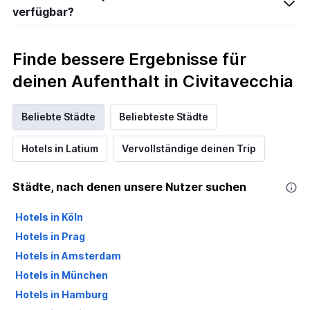
verfügbar?
Finde bessere Ergebnisse für
deinen Aufenthalt in Civitavecchia
Beliebte Städte
Beliebteste Städte
Hotels in Latium
Vervollständige deinen Trip
Städte, nach denen unsere Nutzer suchen
Hotels in Köln
Hotels in Prag
Hotels in Amsterdam
Hotels in München
Hotels in Hamburg