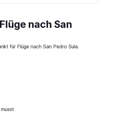
 Flüge nach San
unkt für Flüge nach San Pedro Sula.
n musst