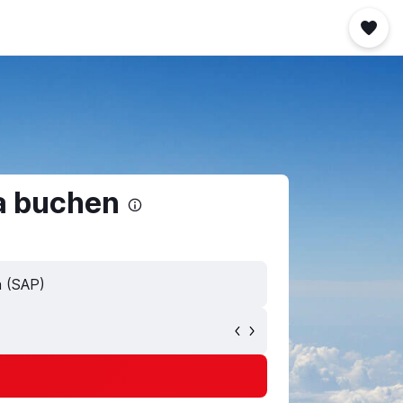
a buchen