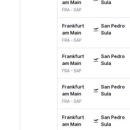
am Main
Sula
FRA
-
SAP
Frankfurt
San Pedro
am Main
Sula
FRA
-
SAP
Frankfurt
San Pedro
am Main
Sula
FRA
-
SAP
Frankfurt
San Pedro
am Main
Sula
FRA
-
SAP
Frankfurt
San Pedro
am Main
Sula