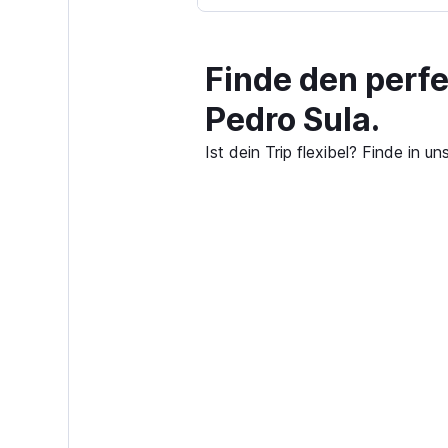
Finde den perf
Pedro Sula.
Ist dein Trip flexibel? Finde in