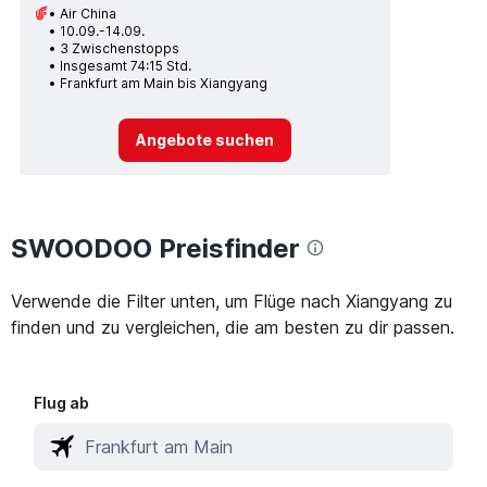
Air China
10.09.-14.09.
3 Zwischenstopps
Insgesamt 74:15 Std.
Frankfurt am Main bis Xiangyang
Angebote suchen
SWOODOO Preisfinder
Verwende die Filter unten, um Flüge nach Xiangyang zu
finden und zu vergleichen, die am besten zu dir passen.
Flug ab