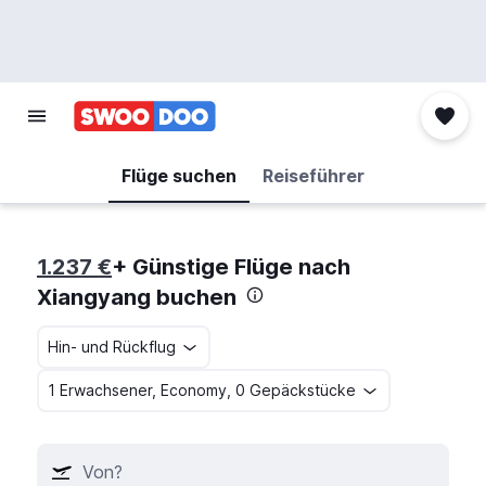
Flüge suchen
Reiseführer
1.237 €
+ Günstige Flüge nach
Xiangyang buchen
Hin- und Rückflug
1 Erwachsener, Economy, 0 Gepäckstücke
Von?