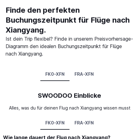
Finde den perfekten
Buchungszeitpunkt für Flüge nach
Xiangyang.
Ist dein Trip flexibel? Finde in unserem Preisvorhersage-
Diagramm den idealen Buchungszeitpunkt für Flüge
nach Xiangyang.
FK0-XFN
FRA-XFN
SWOODOO Einblicke
Alles, was du für deinen Flug nach Xiangyang wissen musst
FK0-XFN
FRA-XFN
Wie lange dauert der Flug nach Xiangyang?