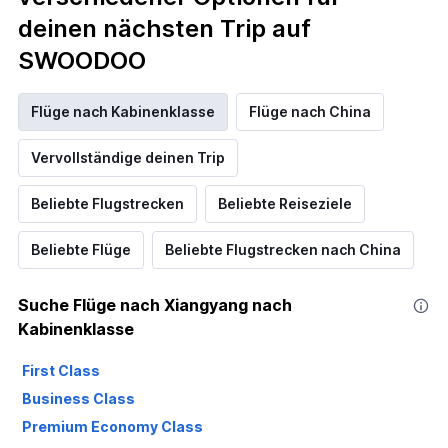
deinen nächsten Trip auf
SWOODOO
Flüge nach Kabinenklasse
Flüge nach China
Vervollständige deinen Trip
Beliebte Flugstrecken
Beliebte Reiseziele
Beliebte Flüge
Beliebte Flugstrecken nach China
Suche Flüge nach Xiangyang nach
Kabinenklasse
First Class
Business Class
Premium Economy Class