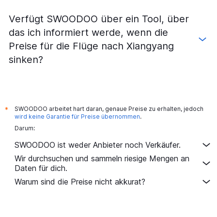
Verfügt SWOODOO über ein Tool, über
das ich informiert werde, wenn die
Preise für die Flüge nach Xiangyang
sinken?
SWOODOO arbeitet hart daran, genaue Preise zu erhalten, jedoch
*
wird keine Garantie für Preise übernommen
.
Darum:
SWOODOO ist weder Anbieter noch Verkäufer.
Wir durchsuchen und sammeln riesige Mengen an
Daten für dich.
Warum sind die Preise nicht akkurat?