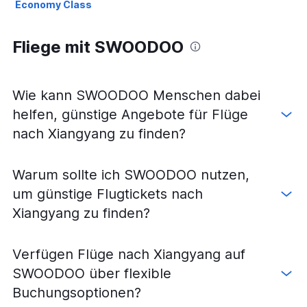
Economy Class
Fliege mit SWOODOO
Wie kann SWOODOO Menschen dabei
helfen, günstige Angebote für Flüge
nach Xiangyang zu finden?
Warum sollte ich SWOODOO nutzen,
um günstige Flugtickets nach
Xiangyang zu finden?
Verfügen Flüge nach Xiangyang auf
SWOODOO über flexible
Buchungsoptionen?