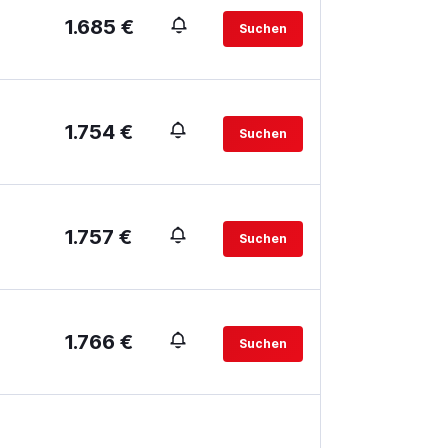
1.685 €
Suchen
1.754 €
Suchen
1.757 €
Suchen
1.766 €
Suchen