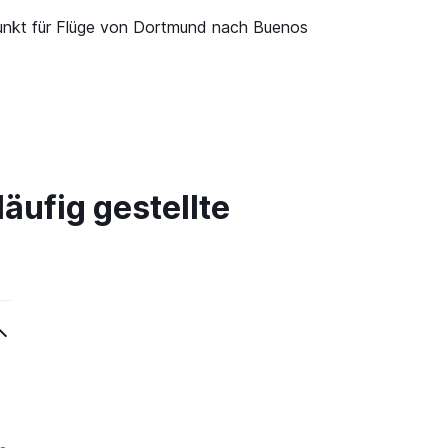
tpunkt für Flüge von Dortmund nach Buenos
äufig gestellte