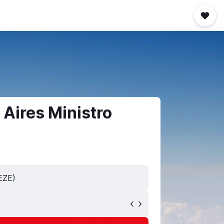
Aires Ministro