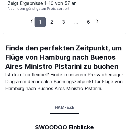
Zeigt Ergebnisse 1–10 von 57 an
Nach dem günstigsten Preis sortiert
1
2
3
...
6
Finde den perfekten Zeitpunkt, um
Flüge von Hamburg nach Buenos
Aires Ministro Pistarini zu buchen
Ist dein Trip flexibel? Finde in unserem Preisvorhersage-
Diagramm den idealen Buchungszeitpunkt für Flüge von
Hamburg nach Buenos Aires Ministro Pistarini.
HAM-EZE
SWOODOO Einblicke