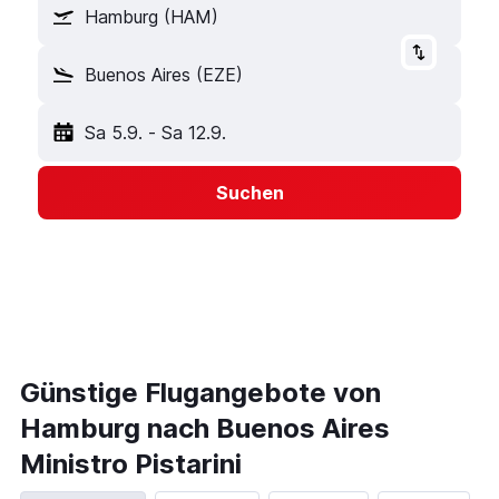
Hamburg (HAM)
Buenos Aires (EZE)
Sa 5.9.
-
Sa 12.9.
Suchen
Günstige Flugangebote von
Hamburg nach Buenos Aires
Ministro Pistarini