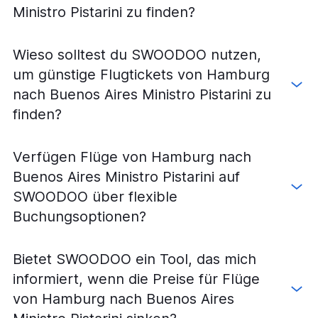
Ministro Pistarini zu finden?
Wieso solltest du SWOODOO nutzen,
um günstige Flugtickets von Hamburg
nach Buenos Aires Ministro Pistarini zu
finden?
Verfügen Flüge von Hamburg nach
Buenos Aires Ministro Pistarini auf
SWOODOO über flexible
Buchungsoptionen?
Bietet SWOODOO ein Tool, das mich
informiert, wenn die Preise für Flüge
von Hamburg nach Buenos Aires