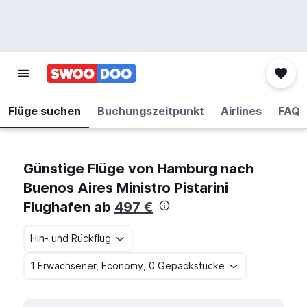
Flüge suchen
Buchungszeitpunkt
Airlines
FAQ
Günstige Flüge von Hamburg nach
Buenos Aires Ministro Pistarini
Flughafen ab
497 €
Hin- und Rückflug
1 Erwachsener, Economy, 0 Gepäckstücke