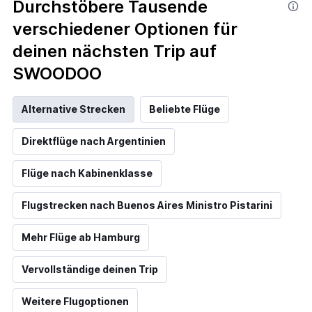
Durchstöbere Tausende
verschiedener Optionen für
deinen nächsten Trip auf
SWOODOO
Alternative Strecken
Beliebte Flüge
Direktflüge nach Argentinien
Flüge nach Kabinenklasse
Flugstrecken nach Buenos Aires Ministro Pistarini
Mehr Flüge ab Hamburg
Vervollständige deinen Trip
Weitere Flugoptionen