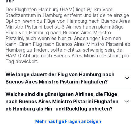
ab?
Der Flughafen Hamburg (HAM) liegt 9,1 km vom
Stadtzentrum in Hamburg entfernt und ist deine einzige
Option, wenn du Flüge von Hamburg nach Buenos Aires
Ministro Pistarini buchst. 3 Airlines haben planmäßige
Flüge von Hamburg nach Buenos Aires Ministro
Pistarini, auch wenn es hier zu Änderungen kommen
kann. Einen Flug nach Buenos Aires Ministro Pistarini ab
Hamburg zu finden, sollte nicht zu schwierig sein, da
HAM 0 Abflüge nach Buenos Aires Ministro Pistarini pro
Tag abwickelt.
Wie lange dauert der Flug von Hamburg nach
Buenos Aires Ministro Pistarini Flughafen?
Welche sind die günstigsten Airlines, die Flüge
nach Buenos Aires Ministro Pistarini Flughafen
ab Hamburg als Hin- und Rückflug anbieten?
Mehr häufige Fragen anzeigen