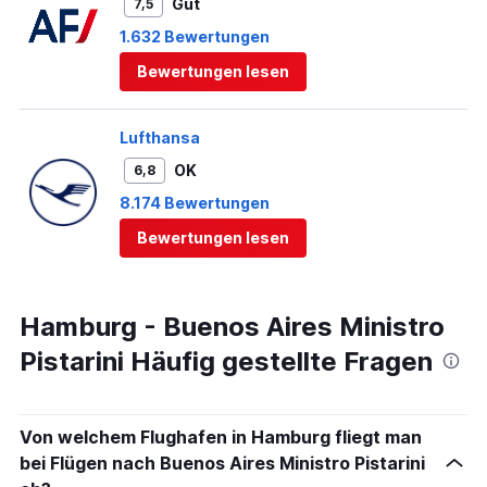
Gut
7,5
1.632 Bewertungen
Bewertungen lesen
Lufthansa
OK
6,8
8.174 Bewertungen
Bewertungen lesen
Hamburg - Buenos Aires Ministro
Pistarini Häufig gestellte Fragen
Von welchem Flughafen in Hamburg fliegt man
bei Flügen nach Buenos Aires Ministro Pistarini