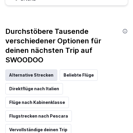
Durchstöbere Tausende
verschiedener Optionen für
deinen nächsten Trip auf
SWOODOO
Alternative Strecken
Beliebte Flüge
Direktflüge nach Italien
Flüge nach Kabinenklasse
Flugstrecken nach Pescara
Vervollständige deinen Trip