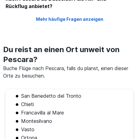
Rückflug anbietet?
Mehr häufige Fragen anzeigen
Du reist an einen Ort unweit von
Pescara?
Buche Flüge nach Pescara, falls du planst, einen dieser
Orte zu besuchen.
San Benedetto del Tronto
Chieti
Francavilla al Mare
Montesilvano
Vasto
Ortona