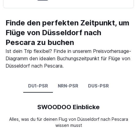
Finde den perfekten Zeitpunkt, um
Flüge von Düsseldorf nach
Pescara zu buchen
Ist dein Trip flexibel? Finde in unserem Preisvorhersage-
Diagramm den idealen Buchungszeitpunkt für Flüge von
Düsseldorf nach Pescara.
DU1-PSR
NRN-PSR
DUS-PSR
SWOODOO Einblicke
Alles, was du für deinen Flug von Düsseldorf nach Pescara
wissen musst