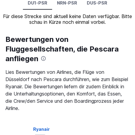
DU1-PSR
NRN-PSR
DUS-PSR
Für diese Strecke sind aktuell keine Daten verfügbar. Bitte
schau in Kürze noch einmal vorbei.
Bewertungen von
Fluggesellschaften, die Pescara
anfliegen
Lies Bewertungen von Airlines, die Flüge von
Düsseldorf nach Pescara durchführen, wie zum Beispiel
Ryanair. Die Bewertungen liefern dir zudem Einblick in
die Unterhaltungsoptionen, den Komfort, das Essen,
die Crew/den Service und den Boardingprozess jeder
Airline.
Ryanair