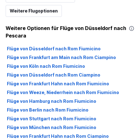
Weitere Flugoptionen
Weitere Optionen für Flüge von Düsseldorf nach
Pescara
Flüge von Düsseldorf nach Rom Fiumicino
Flüge von Frankfurt am Main nach Rom Ciampino
Flüge von Köln nach Rom Fiumicino
Flüge von Düsseldorf nach Rom Ciampino
Flüge von Frankfurt Hahn nach Rom Fiumicino
Flüge von Weeze, Niederrhein nach Rom Fiumicino
Flüge von Hamburg nach Rom Fiumicino
Flüge von Berlin nach Rom Fiumicino
Flüge von Stuttgart nach Rom Fiumicino
Flüge von München nach Rom Fiumicino
Flüge von Frankfurt Hahn nach Rom Ciampino