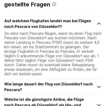
gestellte Fragen
Auf welchem Flughafen landet man bei Flügen
nach Pescara von Düsseldorf?
Du wirst nach Pescara fliegen, wenn du einen Flug nach
Pescara von Düsseldorf aus buchen möchtest. Nach
deiner Landung in Pescara (PSR) musst du weitere 4,0
km reisen, um ins Stadtzentrum zu gelangen. Der
einzige Flughafen in Pescara ist Pescara. Er wickelt
täglich 0 ankommende Flüge von Düsseldorf aus ab. 1
Airline führt täglich Flüge von Düsseldorf nach PSR
durch. Daher musst du eventuell deine Reiseplanung
etwas anpassen, um eine Abflugzeit zu finden, die für
dich am besten passt.
Wie lange dauert der Flug von Düsseldorf nach
Pescara?
Welche ist die günstigste Airline, die Flüge
nach Pescara ab Düsseldorf als Hin- und