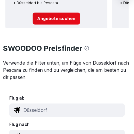
Düsseldorf bis Pescara
Düsse
Angebote suchen
SWOODOO Preisfinder
Verwende die Filter unten, um Flüge von Düsseldorf nach
Pescara zu finden und zu vergleichen, die am besten zu
dir passen.
Flug ab
Flug nach