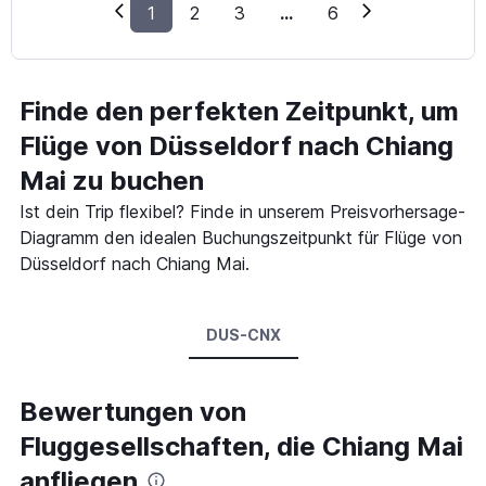
1
2
3
...
6
Finde den perfekten Zeitpunkt, um
Flüge von Düsseldorf nach Chiang
Mai zu buchen
Ist dein Trip flexibel? Finde in unserem Preisvorhersage-
Diagramm den idealen Buchungszeitpunkt für Flüge von
Düsseldorf nach Chiang Mai.
DUS-CNX
Bewertungen von
Fluggesellschaften, die Chiang Mai
anfliegen