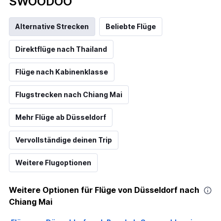
SWOODOO
Alternative Strecken
Beliebte Flüge
Direktflüge nach Thailand
Flüge nach Kabinenklasse
Flugstrecken nach Chiang Mai
Mehr Flüge ab Düsseldorf
Vervollständige deinen Trip
Weitere Flugoptionen
Weitere Optionen für Flüge von Düsseldorf nach
Chiang Mai