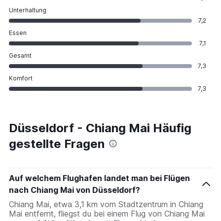
Unterhaltung
7,2
Essen
7,1
Gesamt
7,3
Komfort
7,3
Düsseldorf - Chiang Mai Häufig
gestellte Fragen
Auf welchem Flughafen landet man bei Flügen
nach Chiang Mai von Düsseldorf?
Chiang Mai, etwa 3,1 km vom Stadtzentrum in Chiang
Mai entfernt, fliegst du bei einem Flug von Chiang Mai