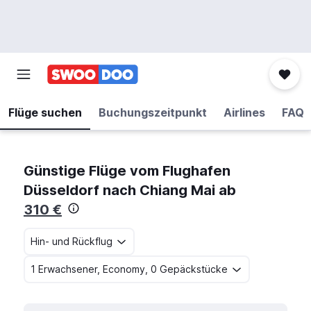
Flüge suchen
Buchungszeitpunkt
Airlines
FAQ
Günstige Flüge vom Flughafen
Düsseldorf nach Chiang Mai ab
310 €
Hin- und Rückflug
1 Erwachsener, Economy, 0 Gepäckstücke