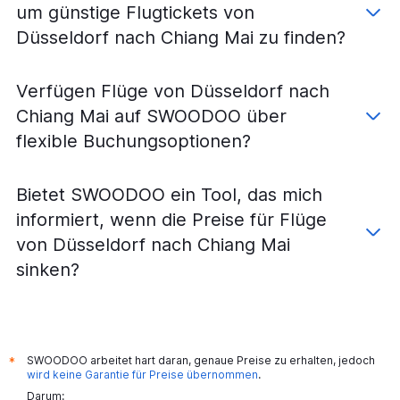
um günstige Flugtickets von
Düsseldorf nach Chiang Mai zu finden?
Verfügen Flüge von Düsseldorf nach
Chiang Mai auf SWOODOO über
flexible Buchungsoptionen?
Bietet SWOODOO ein Tool, das mich
informiert, wenn die Preise für Flüge
von Düsseldorf nach Chiang Mai
sinken?
SWOODOO arbeitet hart daran, genaue Preise zu erhalten, jedoch
*
wird keine Garantie für Preise übernommen
.
Darum: