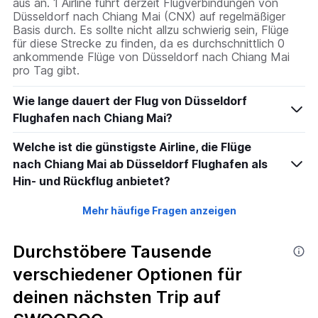
aus an. 1 Airline führt derzeit Flugverbindungen von
Düsseldorf nach Chiang Mai (CNX) auf regelmäßiger
Basis durch. Es sollte nicht allzu schwierig sein, Flüge
für diese Strecke zu finden, da es durchschnittlich 0
ankommende Flüge von Düsseldorf nach Chiang Mai
pro Tag gibt.
Wie lange dauert der Flug von Düsseldorf
Flughafen nach Chiang Mai?
Welche ist die günstigste Airline, die Flüge
nach Chiang Mai ab Düsseldorf Flughafen als
Hin- und Rückflug anbietet?
Mehr häufige Fragen anzeigen
Durchstöbere Tausende
verschiedener Optionen für
deinen nächsten Trip auf