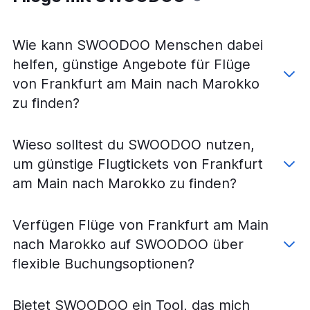
Wie kann SWOODOO Menschen dabei
helfen, günstige Angebote für Flüge
von Frankfurt am Main nach Marokko
zu finden?
Wieso solltest du SWOODOO nutzen,
um günstige Flugtickets von Frankfurt
am Main nach Marokko zu finden?
Verfügen Flüge von Frankfurt am Main
nach Marokko auf SWOODOO über
flexible Buchungsoptionen?
Bietet SWOODOO ein Tool, das mich