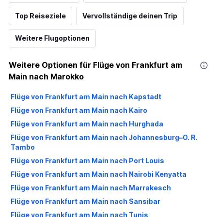
Top Reiseziele
Vervollständige deinen Trip
Weitere Flugoptionen
Weitere Optionen für Flüge von Frankfurt am
Main nach Marokko
Flüge von Frankfurt am Main nach Kapstadt
Flüge von Frankfurt am Main nach Kairo
Flüge von Frankfurt am Main nach Hurghada
Flüge von Frankfurt am Main nach Johannesburg–O. R.
Tambo
Flüge von Frankfurt am Main nach Port Louis
Flüge von Frankfurt am Main nach Nairobi Kenyatta
Flüge von Frankfurt am Main nach Marrakesch
Flüge von Frankfurt am Main nach Sansibar
Flüge von Frankfurt am Main nach Tunis