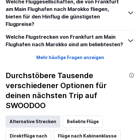
Welche Fluggesellschaften, die von Frankfurt
am Main Flughafen nach Marokko fliegen,
bieten für den Hinflug die günstigsten
Flugpreise?
Welche Flugstrecken von Frankfurt am Main
Flughafen nach Marokko sind am beliebtesten?
Mehr häufige Fragen anzeigen
Durchstöbere Tausende
verschiedener Optionen für
deinen nächsten Trip auf
SWOODOO
Alternative Strecken
Beliebte Flüge
Direktflüge nach
Flüge nach Kabinenklasse