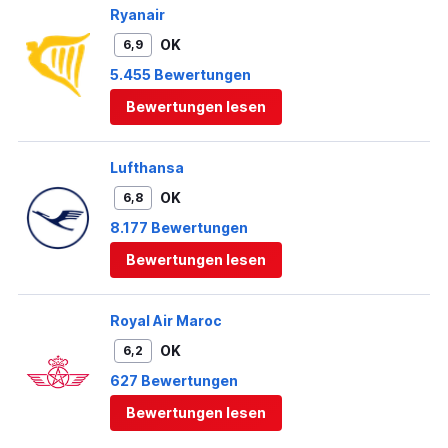
Ryanair
OK
6,9
5.455 Bewertungen
Bewertungen lesen
Lufthansa
OK
6,8
8.177 Bewertungen
Bewertungen lesen
Royal Air Maroc
OK
6,2
627 Bewertungen
Bewertungen lesen