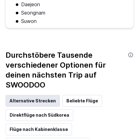
Daejeon
Seongnam
Suwon
Durchstöbere Tausende
verschiedener Optionen für
deinen nächsten Trip auf
SWOODOO
Alternative Strecken
Beliebte Flüge
Direktflüge nach Südkorea
Flüge nach Kabinenklasse