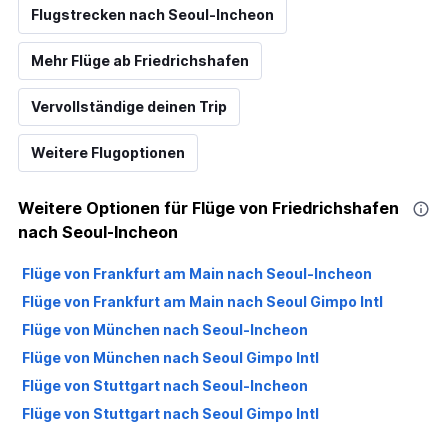
Flugstrecken nach Seoul-Incheon
Mehr Flüge ab Friedrichshafen
Vervollständige deinen Trip
Weitere Flugoptionen
Weitere Optionen für Flüge von Friedrichshafen
nach Seoul-Incheon
Flüge von Frankfurt am Main nach Seoul-Incheon
Flüge von Frankfurt am Main nach Seoul Gimpo Intl
Flüge von München nach Seoul-Incheon
Flüge von München nach Seoul Gimpo Intl
Flüge von Stuttgart nach Seoul-Incheon
Flüge von Stuttgart nach Seoul Gimpo Intl