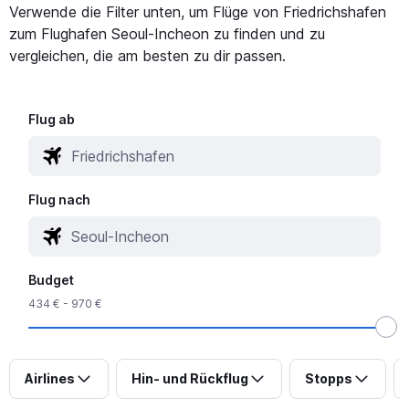
Verwende die Filter unten, um Flüge von Friedrichshafen
zum Flughafen Seoul-Incheon zu finden und zu
vergleichen, die am besten zu dir passen.
Flug ab
Flug nach
Budget
434 € - 970 €
Airlines
Hin- und Rückflug
Stopps