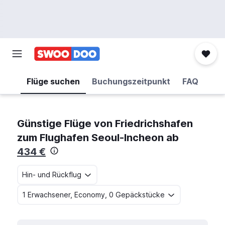
Flüge suchen
Buchungszeitpunkt
FAQ
Günstige Flüge von Friedrichshafen
zum Flughafen Seoul-Incheon ab
434 €
Hin- und Rückflug
1 Erwachsener, Economy, 0 Gepäckstücke