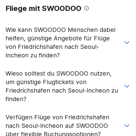
Fliege mit SWOODOO
Wie kann SWOODOO Menschen dabei
helfen, günstige Angebote für Flüge
von Friedrichshafen nach Seoul-
Incheon zu finden?
Wieso solltest du SWOODOO nutzen,
um günstige Flugtickets von
Friedrichshafen nach Seoul-Incheon zu
finden?
Verfügen Flüge von Friedrichshafen
nach Seoul-Incheon auf SWOODOO
über flexible Buchungsoptionen?