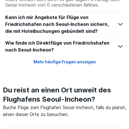
Seoul-Incheon von 0 verschiedenen Airlines.
Kann ich mir Angebote für Flüge von
Friedrichshafen nach Seoul-Incheon sichern,
die mit Hotelbuchungen gebündelt sind?
Wie finde ich Direktflüge von Friedrichshafen
nach Seoul-Incheon?
Mehr häufige Fragen anzeigen
Du reist an einen Ort unweit des
Flughafens Seoul-Incheon?
Buche Flüge zum Flughafen Seoul-Incheon, falls du planst,
einen dieser Orte zu besuchen.