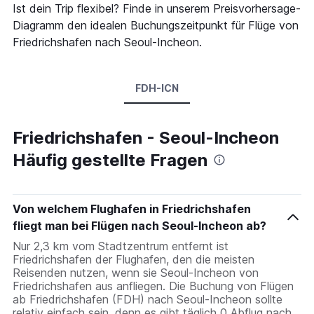
Ist dein Trip flexibel? Finde in unserem Preisvorhersage-
Diagramm den idealen Buchungszeitpunkt für Flüge von
Friedrichshafen nach Seoul-Incheon.
FDH-ICN
Friedrichshafen - Seoul-Incheon
Häufig gestellte Fragen
Von welchem Flughafen in Friedrichshafen
fliegt man bei Flügen nach Seoul-Incheon ab?
Nur 2,3 km vom Stadtzentrum entfernt ist
Friedrichshafen der Flughafen, den die meisten
Reisenden nutzen, wenn sie Seoul-Incheon von
Friedrichshafen aus anfliegen. Die Buchung von Flügen
ab Friedrichshafen (FDH) nach Seoul-Incheon sollte
relativ einfach sein, denn es gibt täglich 0 Abflug nach