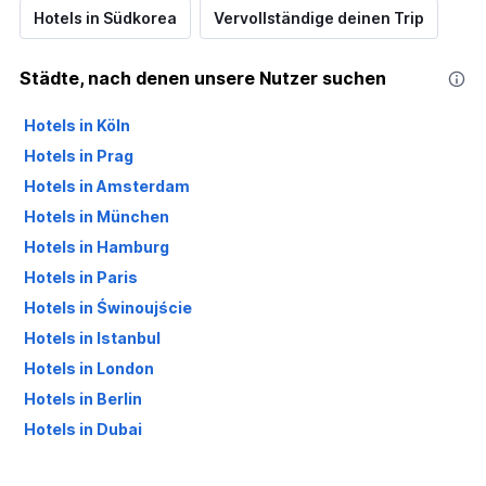
Hotels in Südkorea
Vervollständige deinen Trip
Städte, nach denen unsere Nutzer suchen
Hotels in Köln
Hotels in Prag
Hotels in Amsterdam
Hotels in München
Hotels in Hamburg
Hotels in Paris
Hotels in Świnoujście
Hotels in Istanbul
Hotels in London
Hotels in Berlin
Hotels in Dubai
Hotels in Palma de Mallorca