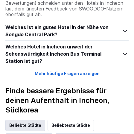
Bewertungen) schneiden unter den Hotels in Incheon
laut dem jüngsten Feedback von SWOODOO-Nutzern
ebenfalls gut ab.
Welches ist ein gutes Hotel in der Nähe von
Songdo Central Park?
Welches Hotel in Incheon unweit der
Sehenswürdigkeit Incheon Bus Terminal
Station ist gut?
Mehr häufige Fragen anzeigen
Finde bessere Ergebnisse für
deinen Aufenthalt in Incheon,
Südkorea
Beliebte Städte
Beliebteste Städte