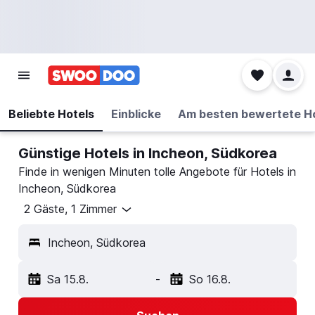
Beliebte Hotels
Einblicke
Am besten bewertete H
Günstige Hotels in Incheon, Südkorea
Finde in wenigen Minuten tolle Angebote für Hotels in
Incheon, Südkorea
2 Gäste, 1 Zimmer
Incheon, Südkorea
Sa 15.8.
-
So 16.8.