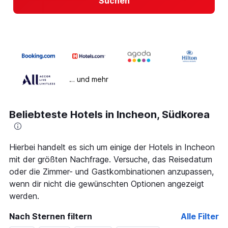
Suchen
… und mehr
Beliebteste Hotels in Incheon, Südkorea
Hierbei handelt es sich um einige der Hotels in Incheon
mit der größten Nachfrage. Versuche, das Reisedatum
oder die Zimmer- und Gastkombinationen anzupassen,
wenn dir nicht die gewünschten Optionen angezeigt
werden.
Nach Sternen filtern
Alle Filter