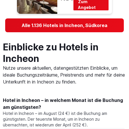
Zum
Angebot
Alle 1.136 Hotels in Incheon, Südkorea
Einblicke zu Hotels in
Incheon
Nutze unsere aktuellen, datengestützten Einblicke, um
ideale Buchungszeiträume, Preistrends und mehr für deine
Unterkunft in in Incheon zu finden.
Hotel in Incheon – in welchem Monat ist die Buchung
am günstigsten?
Hotel in Incheon – im August (24 €) ist die Buchung am
günstigsten. Der teuerste Monat, um in Incheon zu
übernachten, ist wiederum der April (252 €).