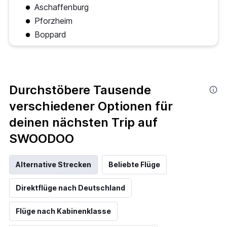
Aschaffenburg
Pforzheim
Boppard
Durchstöbere Tausende
verschiedener Optionen für
deinen nächsten Trip auf
SWOODOO
Alternative Strecken
Beliebte Flüge
Direktflüge nach Deutschland
Flüge nach Kabinenklasse