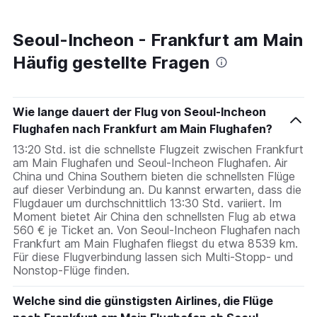
Seoul-Incheon - Frankfurt am Main
Häufig gestellte Fragen
Wie lange dauert der Flug von Seoul-Incheon
Flughafen nach Frankfurt am Main Flughafen?
13:20 Std. ist die schnellste Flugzeit zwischen Frankfurt
am Main Flughafen und Seoul-Incheon Flughafen. Air
China und China Southern bieten die schnellsten Flüge
auf dieser Verbindung an. Du kannst erwarten, dass die
Flugdauer um durchschnittlich 13:30 Std. variiert. Im
Moment bietet Air China den schnellsten Flug ab etwa
560 € je Ticket an. Von Seoul-Incheon Flughafen nach
Frankfurt am Main Flughafen fliegst du etwa 8539 km.
Für diese Flugverbindung lassen sich Multi-Stopp- und
Nonstop-Flüge finden.
Welche sind die günstigsten Airlines, die Flüge