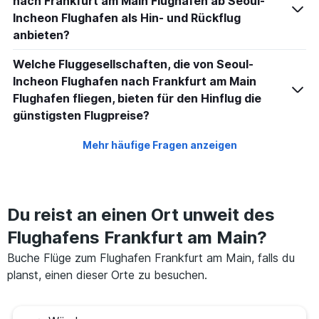
nach Frankfurt am Main Flughafen ab Seoul-
Incheon Flughafen als Hin- und Rückflug
anbieten?
Welche Fluggesellschaften, die von Seoul-
Incheon Flughafen nach Frankfurt am Main
Flughafen fliegen, bieten für den Hinflug die
günstigsten Flugpreise?
Mehr häufige Fragen anzeigen
Du reist an einen Ort unweit des
Flughafens Frankfurt am Main?
Buche Flüge zum Flughafen Frankfurt am Main, falls du
planst, einen dieser Orte zu besuchen.