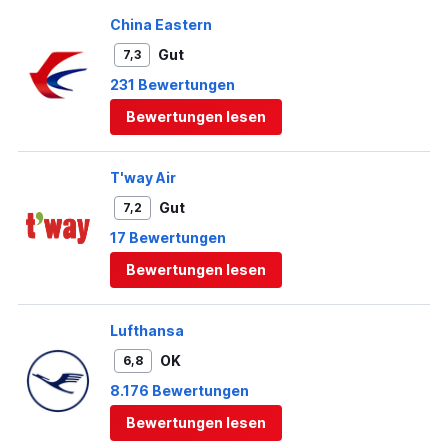
China Eastern
Gut
7,3
231 Bewertungen
Bewertungen lesen
T'way Air
Gut
7,2
17 Bewertungen
Bewertungen lesen
Lufthansa
OK
6,8
8.176 Bewertungen
Bewertungen lesen