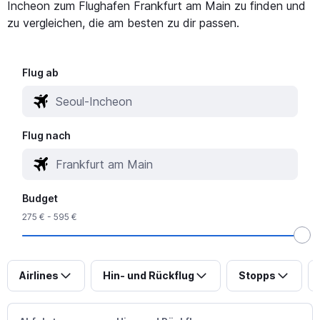
Incheon zum Flughafen Frankfurt am Main zu finden und
zu vergleichen, die am besten zu dir passen.
Flug ab
Flug nach
Budget
275 € - 595 €
Airlines
Hin- und Rückflug
Stopps