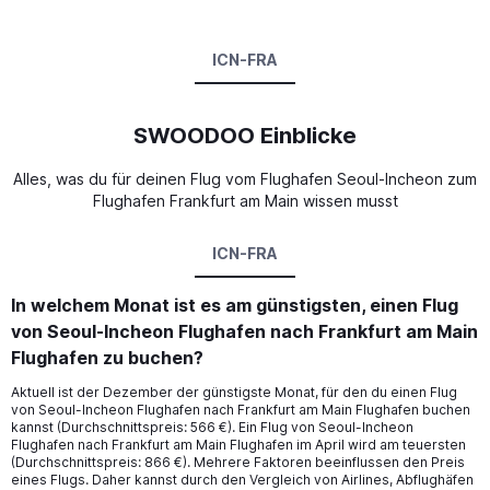
ICN-FRA
SWOODOO Einblicke
Alles, was du für deinen Flug vom Flughafen Seoul-Incheon zum
Flughafen Frankfurt am Main wissen musst
ICN-FRA
In welchem Monat ist es am günstigsten, einen Flug
von Seoul-Incheon Flughafen nach Frankfurt am Main
Flughafen zu buchen?
Aktuell ist der Dezember der günstigste Monat, für den du einen Flug
von Seoul-Incheon Flughafen nach Frankfurt am Main Flughafen buchen
kannst (Durchschnittspreis: 566 €). Ein Flug von Seoul-Incheon
Flughafen nach Frankfurt am Main Flughafen im April wird am teuersten
(Durchschnittspreis: 866 €). Mehrere Faktoren beeinflussen den Preis
eines Flugs. Daher kannst durch den Vergleich von Airlines, Abflughäfen