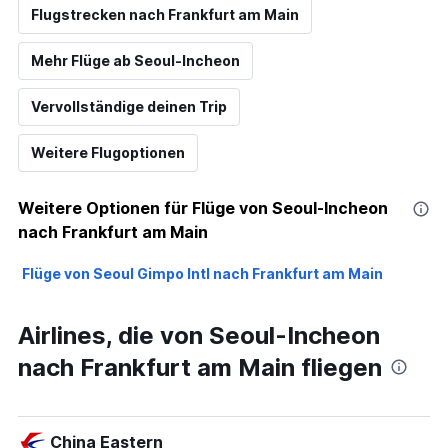
Flugstrecken nach Frankfurt am Main
Mehr Flüge ab Seoul-Incheon
Vervollständige deinen Trip
Weitere Flugoptionen
Weitere Optionen für Flüge von Seoul-Incheon
nach Frankfurt am Main
Flüge von Seoul Gimpo Intl nach Frankfurt am Main
Airlines, die von Seoul-Incheon
nach Frankfurt am Main fliegen
China Eastern