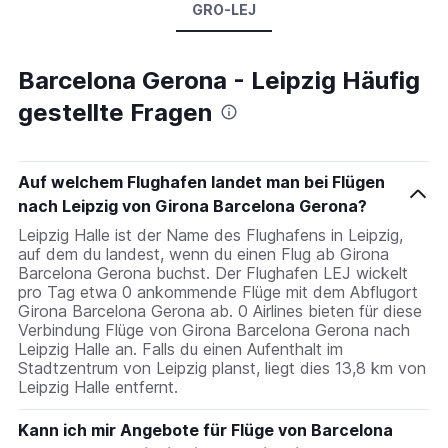
GRO-LEJ
Barcelona Gerona - Leipzig Häufig
gestellte Fragen
Auf welchem Flughafen landet man bei Flügen
nach Leipzig von Girona Barcelona Gerona?
Leipzig Halle ist der Name des Flughafens in Leipzig,
auf dem du landest, wenn du einen Flug ab Girona
Barcelona Gerona buchst. Der Flughafen LEJ wickelt
pro Tag etwa 0 ankommende Flüge mit dem Abflugort
Girona Barcelona Gerona ab. 0 Airlines bieten für diese
Verbindung Flüge von Girona Barcelona Gerona nach
Leipzig Halle an. Falls du einen Aufenthalt im
Stadtzentrum von Leipzig planst, liegt dies 13,8 km von
Leipzig Halle entfernt.
Kann ich mir Angebote für Flüge von Barcelona