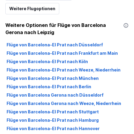
Weitere Flugoptionen
Weitere Optionen für Flüge von Barcelona
Gerona nach Leipzig
Flüge von Barcelona-El Prat nach Düsseldorf
Flüge von Barcelona-El Prat nach Frankfurt am Main
Flüge von Barcelona-El Prat nach Köln
Flüge von Barcelona-El Prat nach Weeze, Niederrhein
Flüge von Barcelona-El Prat nach München
Flüge von Barcelona-El Prat nach Berlin
Flüge von Barcelona Gerona nach Düsseldorf
Flüge von Barcelona Gerona nach Weeze, Niederrhein
Flüge von Barcelona-El Prat nach Stuttgart
Flüge von Barcelona-El Prat nach Hamburg
Flüge von Barcelona-El Prat nach Hannover