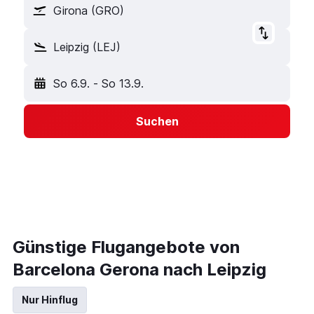
Girona (GRO)
Leipzig (LEJ)
So 6.9.
-
So 13.9.
Suchen
Günstige Flugangebote von
Barcelona Gerona nach Leipzig
Nur Hinflug