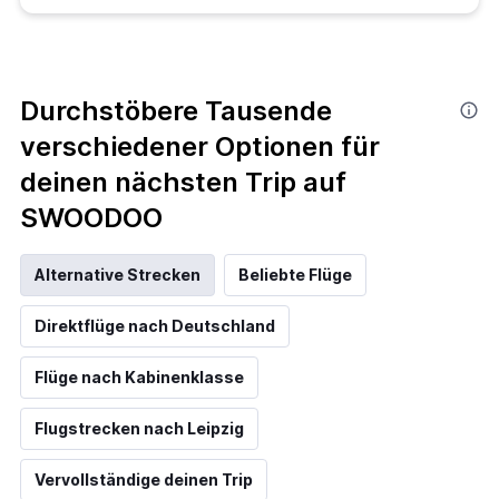
Durchstöbere Tausende
verschiedener Optionen für
deinen nächsten Trip auf
SWOODOO
Alternative Strecken
Beliebte Flüge
Direktflüge nach Deutschland
Flüge nach Kabinenklasse
Flugstrecken nach Leipzig
Vervollständige deinen Trip