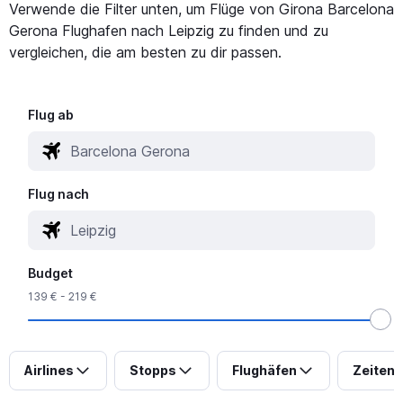
Verwende die Filter unten, um Flüge von Girona Barcelona
Gerona Flughafen nach Leipzig zu finden und zu
vergleichen, die am besten zu dir passen.
Flug ab
Flug nach
Budget
139 € - 219 €
Airlines
Stopps
Flughäfen
Zeiten