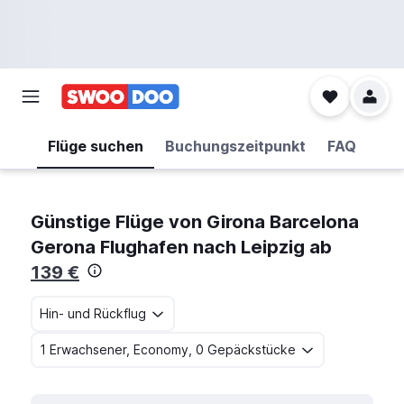
Flüge suchen
Buchungszeitpunkt
FAQ
Günstige Flüge von Girona Barcelona
Gerona Flughafen nach Leipzig ab
139 €
Hin- und Rückflug
1 Erwachsener, Economy, 0 Gepäckstücke