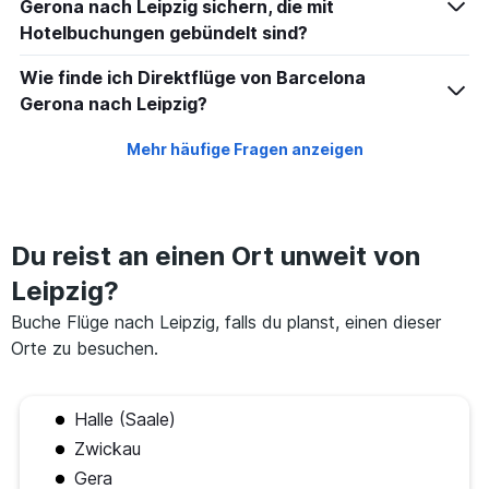
Gerona nach Leipzig sichern, die mit
Hotelbuchungen gebündelt sind?
Wie finde ich Direktflüge von Barcelona
Gerona nach Leipzig?
Mehr häufige Fragen anzeigen
Du reist an einen Ort unweit von
Leipzig?
Buche Flüge nach Leipzig, falls du planst, einen dieser
Orte zu besuchen.
Halle (Saale)
Zwickau
Gera