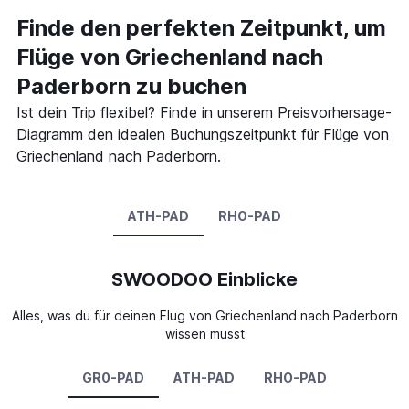
Finde den perfekten Zeitpunkt, um
Flüge von Griechenland nach
Paderborn zu buchen
Ist dein Trip flexibel? Finde in unserem Preisvorhersage-
Diagramm den idealen Buchungszeitpunkt für Flüge von
Griechenland nach Paderborn.
ATH-PAD
RHO-PAD
SWOODOO Einblicke
Alles, was du für deinen Flug von Griechenland nach Paderborn
wissen musst
GR0-PAD
ATH-PAD
RHO-PAD