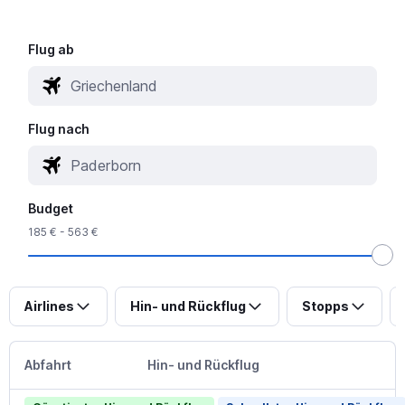
Flug ab
Flug nach
Budget
185 € - 563 €
Airlines
Hin- und Rückflug
Stopps
Abfahrt
Hin- und Rückflug