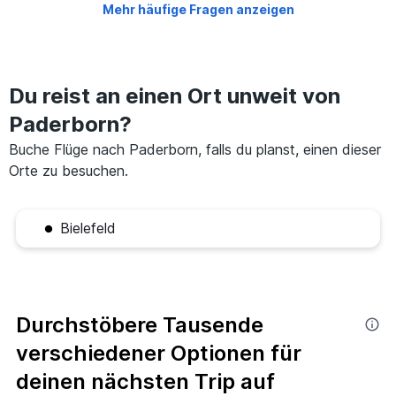
Mehr häufige Fragen anzeigen
Du reist an einen Ort unweit von
Paderborn?
Buche Flüge nach Paderborn, falls du planst, einen dieser
Orte zu besuchen.
Bielefeld
Durchstöbere Tausende
verschiedener Optionen für
deinen nächsten Trip auf