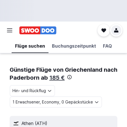
Flüge suchen
Buchungszeitpunkt
FAQ
Günstige Flüge von Griechenland nach
Paderborn ab
185 €
Hin- und Rückflug
1 Erwachsener, Economy, 0 Gepäckstücke
Athen (ATH)