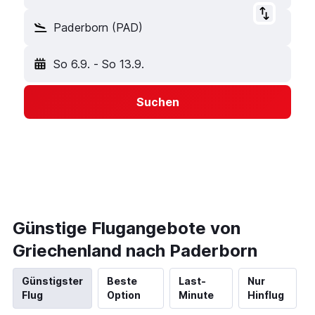
Paderborn (PAD)
So 6.9.
-
So 13.9.
Suchen
Günstige Flugangebote von
Griechenland nach Paderborn
Günstigster
Beste
Last-
Nur
Flug
Option
Minute
Hinflug