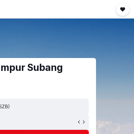
Lumpur Subang