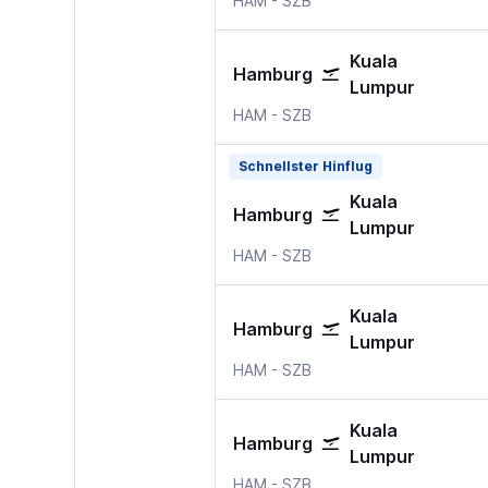
HAM
-
SZB
Kuala
Hamburg
Lumpur
HAM
-
SZB
Schnellster Hinflug
Kuala
Hamburg
Lumpur
HAM
-
SZB
Kuala
Hamburg
Lumpur
HAM
-
SZB
Kuala
Hamburg
Lumpur
HAM
-
SZB