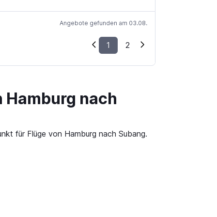
Angebote gefunden am 03.08.
1
2
on Hamburg nach
punkt für Flüge von Hamburg nach Subang.