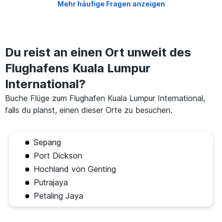
Mehr häufige Fragen anzeigen
Du reist an einen Ort unweit des
Flughafens Kuala Lumpur
International?
Buche Flüge zum Flughafen Kuala Lumpur International,
falls du planst, einen dieser Orte zu besuchen.
Sepang
Port Dickson
Hochland von Genting
Putrajaya
Petaling Jaya