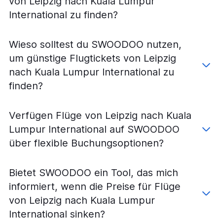
von Leipzig nach Kuala Lumpur
International zu finden?
Wieso solltest du SWOODOO nutzen,
um günstige Flugtickets von Leipzig
nach Kuala Lumpur International zu
finden?
Verfügen Flüge von Leipzig nach Kuala
Lumpur International auf SWOODOO
über flexible Buchungsoptionen?
Bietet SWOODOO ein Tool, das mich
informiert, wenn die Preise für Flüge
von Leipzig nach Kuala Lumpur
International sinken?