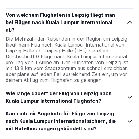
Von welchem Flughafen in Leipzig fliegt man
bei Flügen nach Kuala Lumpur International
ab?
Die Mehrzahl der Reisenden in der Region um Leipzig
fliegt beim Flug nach Kuala Lumpur International von
Leipzig Halle ab. Leipzig Halle (LEJ) bietet im
Durchschnitt 0 Flüge nach Kuala Lumpur International
pro Tag von 1 Airline an. Der Flughafen von Leipzig ist
mit 13,8 km vom Stadtzentrum aus schnell erreichbar,
aber plane auf jeden Fall ausreichend Zeit ein, um vor
deinem Abflug zum Flughafen zu gelangen.
Wie lange dauert der Flug von Leipzig nach
Kuala Lumpur International Flughafen?
Kann ich mir Angebote für Flüge von Leipzig
nach Kuala Lumpur International sichern, die
mit Hotelbuchungen gebündelt sind?