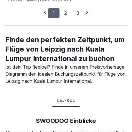
1
2
3
Finde den perfekten Zeitpunkt, um
Flüge von Leipzig nach Kuala
Lumpur International zu buchen
Ist dein Trip flexibel? Finde in unserem Preisvorhersage-
Diagramm den idealen Buchungszeitpunkt für Flüge von
Leipzig nach Kuala Lumpur International.
LEJ-KUL
SWOODOO Einblicke