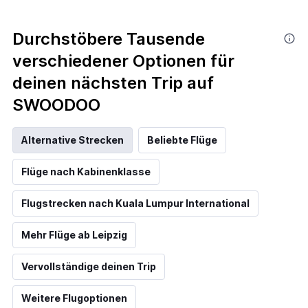
Durchstöbere Tausende
verschiedener Optionen für
deinen nächsten Trip auf
SWOODOO
Alternative Strecken
Beliebte Flüge
Flüge nach Kabinenklasse
Flugstrecken nach Kuala Lumpur International
Mehr Flüge ab Leipzig
Vervollständige deinen Trip
Weitere Flugoptionen