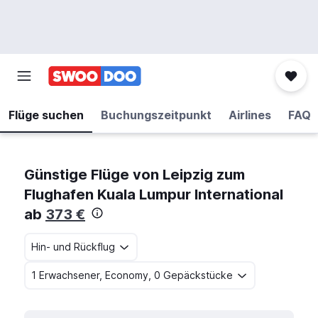
Flüge suchen
Buchungszeitpunkt
Airlines
FAQ
Günstige Flüge von Leipzig zum
Flughafen Kuala Lumpur International
ab
373 €
Hin- und Rückflug
1 Erwachsener, Economy, 0 Gepäckstücke