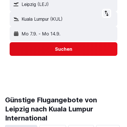
Leipzig (LEJ)
Kuala Lumpur (KUL)
Mo 7.9.
-
Mo 14.9.
Suchen
Günstige Flugangebote von
Leipzig nach Kuala Lumpur
International