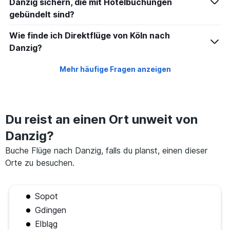
Danzig sichern, die mit Hotelbuchungen
gebündelt sind?
Wie finde ich Direktflüge von Köln nach
Danzig?
Mehr häufige Fragen anzeigen
Du reist an einen Ort unweit von
Danzig?
Buche Flüge nach Danzig, falls du planst, einen dieser
Orte zu besuchen.
Sopot
Gdingen
Elbląg