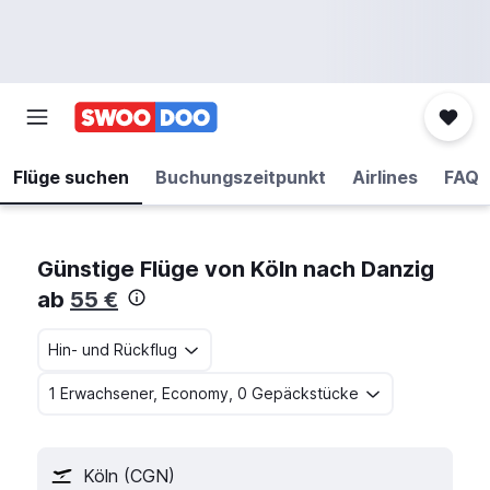
Flüge suchen
Buchungszeitpunkt
Airlines
FAQ
Günstige Flüge von Köln nach Danzig
ab
55 €
Hin- und Rückflug
1 Erwachsener, Economy, 0 Gepäckstücke
Köln (CGN)