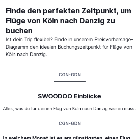
Finde den perfekten Zeitpunkt, um
Flüge von Köln nach Danzig zu
buchen
Ist dein Trip flexibel? Finde in unserem Preisvorhersage-
Diagramm den idealen Buchungszeitpunkt für Flüge von
Köln nach Danzig.
CGN-GDN
SWOODOO Einblicke
Alles, was du für deinen Flug von Köln nach Danzig wissen musst
CGN-GDN
In welchem Monat ist es am günstigsten, einen Flug