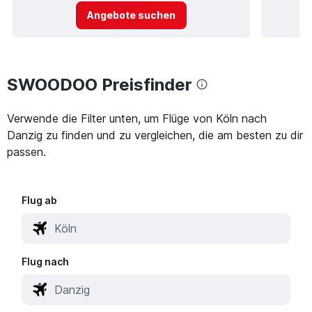
Angebote suchen
SWOODOO Preisfinder
Verwende die Filter unten, um Flüge von Köln nach
Danzig zu finden und zu vergleichen, die am besten zu dir
passen.
Flug ab
Flug nach