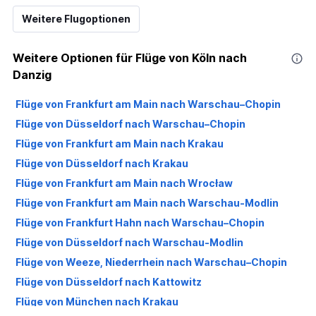
Weitere Flugoptionen
Weitere Optionen für Flüge von Köln nach
Danzig
Flüge von Frankfurt am Main nach Warschau–Chopin
Flüge von Düsseldorf nach Warschau–Chopin
Flüge von Frankfurt am Main nach Krakau
Flüge von Düsseldorf nach Krakau
Flüge von Frankfurt am Main nach Wrocław
Flüge von Frankfurt am Main nach Warschau-Modlin
Flüge von Frankfurt Hahn nach Warschau–Chopin
Flüge von Düsseldorf nach Warschau-Modlin
Flüge von Weeze, Niederrhein nach Warschau–Chopin
Flüge von Düsseldorf nach Kattowitz
Flüge von München nach Krakau