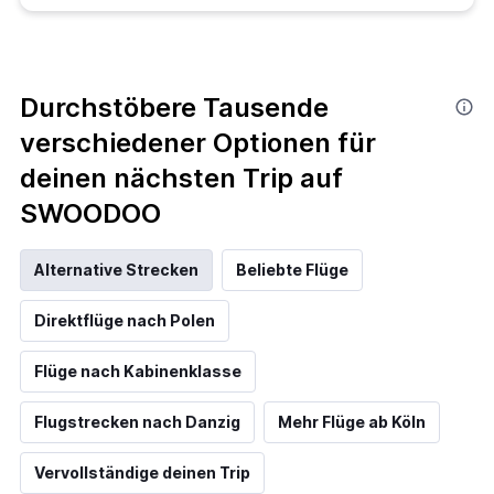
Durchstöbere Tausende
verschiedener Optionen für
deinen nächsten Trip auf
SWOODOO
Alternative Strecken
Beliebte Flüge
Direktflüge nach Polen
Flüge nach Kabinenklasse
Flugstrecken nach Danzig
Mehr Flüge ab Köln
Vervollständige deinen Trip