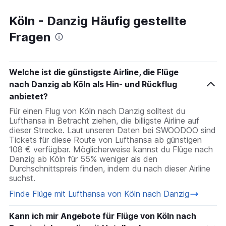
Köln - Danzig Häufig gestellte
Fragen
Welche ist die günstigste Airline, die Flüge
nach Danzig ab Köln als Hin- und Rückflug
anbietet?
Für einen Flug von Köln nach Danzig solltest du
Lufthansa in Betracht ziehen, die billigste Airline auf
dieser Strecke. Laut unseren Daten bei SWOODOO sind
Tickets für diese Route von Lufthansa ab günstigen
108 € verfügbar. Möglicherweise kannst du Flüge nach
Danzig ab Köln für 55% weniger als den
Durchschnittspreis finden, indem du nach dieser Airline
suchst.
Finde Flüge mit Lufthansa von Köln nach Danzig
Kann ich mir Angebote für Flüge von Köln nach