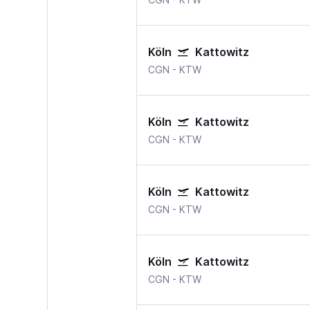
Köln
Kattowitz
CGN
-
KTW
Köln
Kattowitz
CGN
-
KTW
Köln
Kattowitz
CGN
-
KTW
Köln
Kattowitz
CGN
-
KTW