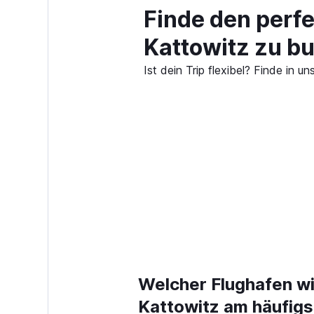
Finde den perfe
Kattowitz zu b
Ist dein Trip flexibel? Finde in
Welcher Flughafen wi
Kattowitz am häufigs