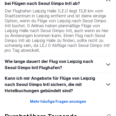
bei Flügen nach Seoul Gimpo Intl ab?
Der Flughafen Leipzig Halle (LEJ) liegt 13,8 km vom
Stadtzentrum in Leipzig entfernt und ist deine einzige
Option, wenn du Flüge von Leipzig nach Seoul Gimpo
Intl buchst. 0 Airlines haben planmäßige Flüge von
Leipzig Halle nach Seoul Gimpo Intl, auch wenn es hier
zu Änderungen kommen kann. Einen Flug nach Seoul
Gimpo Intl ab Leipzig Halle zu finden, sollte nicht zu
schwierig sein, da LEJ 0 Abflüge nach Seoul Gimpo Intl
pro Tag abwickelt.
Wie lange dauert der Flug von Leipzig nach
Seoul Gimpo Intl Flughafen?
Kann ich mir Angebote für Flüge von Leipzig
nach Seoul Gimpo Intl sichern, die mit
Hotelbuchungen gebündelt sind?
Mehr häufige Fragen anzeigen