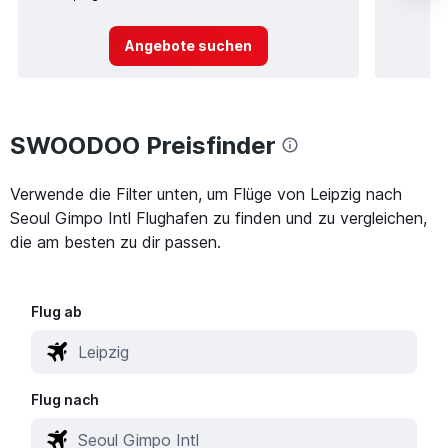
Angebote suchen
SWOODOO Preisfinder
Verwende die Filter unten, um Flüge von Leipzig nach
Seoul Gimpo Intl Flughafen zu finden und zu vergleichen,
die am besten zu dir passen.
Flug ab
Flug nach