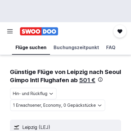
Flüge suchen
Buchungszeitpunkt
FAQ
Günstige Flüge von Leipzig nach Seoul
Gimpo Intl Flughafen ab
501 €
Hin- und Rückflug
1 Erwachsener, Economy, 0 Gepäckstücke
Leipzig (LEJ)