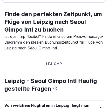
Finde den perfekten Zeitpunkt, um
Flüge von Leipzig nach Seoul
Gimpo Intl zu buchen
Ist dein Trip flexibel? Finde in unserem Preisvorhersage-
Diagramm den idealen Buchungszeitpunkt für Flüge von
Leipzig nach Seoul Gimpo Intl.
LEJ-GMP
Leipzig - Seoul Gimpo Intl Häufig
gestellte Fragen
Von welchem Flughafen in Leipzig fliegt man