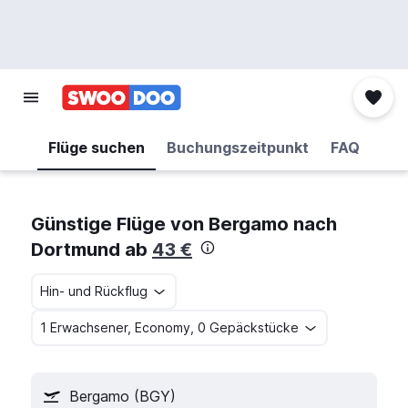
Flüge suchen
Buchungszeitpunkt
FAQ
Günstige Flüge von Bergamo nach
Dortmund ab
43 €
Hin- und Rückflug
1 Erwachsener, Economy, 0 Gepäckstücke
Bergamo (BGY)