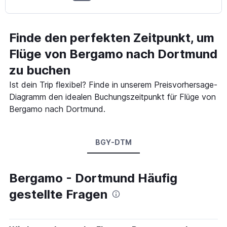
Finde den perfekten Zeitpunkt, um
Flüge von Bergamo nach Dortmund
zu buchen
Ist dein Trip flexibel? Finde in unserem Preisvorhersage-
Diagramm den idealen Buchungszeitpunkt für Flüge von
Bergamo nach Dortmund.
BGY-DTM
Bergamo - Dortmund Häufig
gestellte Fragen