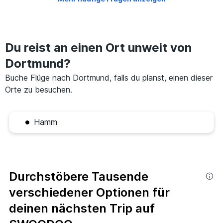
Du reist an einen Ort unweit von
Dortmund?
Buche Flüge nach Dortmund, falls du planst, einen dieser
Orte zu besuchen.
Hamm
Durchstöbere Tausende
verschiedener Optionen für
deinen nächsten Trip auf