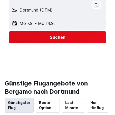
Dortmund (DTM)
Mo 7.9.
-
Mo 14.9.
Suchen
Günstige Flugangebote von
Bergamo nach Dortmund
Günstigster
Beste
Last-
Nur
Flug
Option
Minute
Hinflug