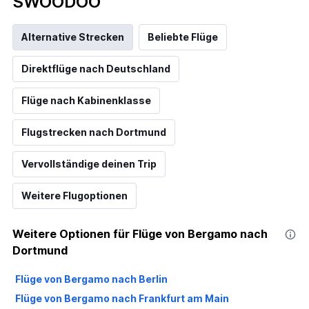
SWOODOO
Alternative Strecken
Beliebte Flüge
Direktflüge nach Deutschland
Flüge nach Kabinenklasse
Flugstrecken nach Dortmund
Vervollständige deinen Trip
Weitere Flugoptionen
Weitere Optionen für Flüge von Bergamo nach
Dortmund
Flüge von Bergamo nach Berlin
Flüge von Bergamo nach Frankfurt am Main