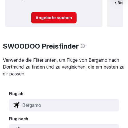
Berga
Angebote suchen
SWOODOO Preisfinder
Verwende die Filter unten, um Flüge von Bergamo nach
Dortmund zu finden und zu vergleichen, die am besten zu
dir passen.
Flug ab
Flug nach