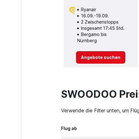
Ryanair
16.09.-19.09.
2 Zwischenstopps
Insgesamt 17:45 Std.
Bergamo bis
Nürnberg
Angebote suchen
SWOODOO Preis
Verwende die Filter unten, um Flü
Flug ab