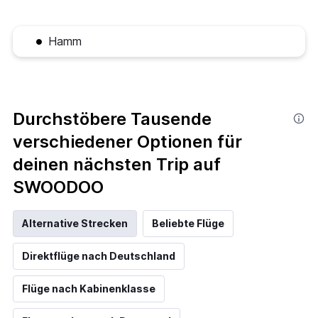
Hamm
Durchstöbere Tausende
verschiedener Optionen für
deinen nächsten Trip auf
SWOODOO
Alternative Strecken
Beliebte Flüge
Direktflüge nach Deutschland
Flüge nach Kabinenklasse