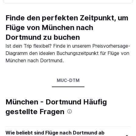
Finde den perfekten Zeitpunkt, um
Flüge von München nach
Dortmund zu buchen
Ist dein Trip flexibel? Finde in unserem Preisvorhersage-
Diagramm den idealen Buchungszeitpunkt für Flüge von
München nach Dortmund.
MUC-DTM
München - Dortmund Häufig
gestellte Fragen
Wie beliebt sind Flüge nach Dortmund ab