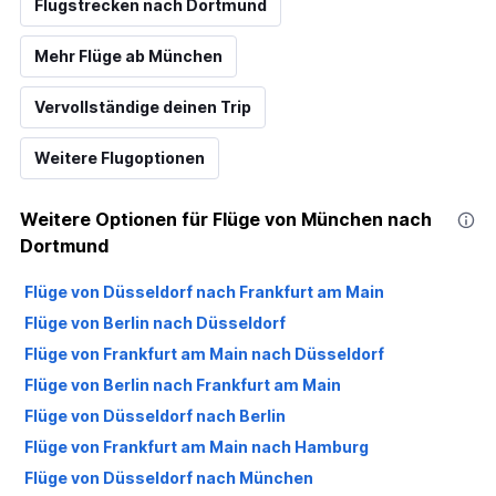
Flugstrecken nach Dortmund
Mehr Flüge ab München
Vervollständige deinen Trip
Weitere Flugoptionen
Weitere Optionen für Flüge von München nach
Dortmund
Flüge von Düsseldorf nach Frankfurt am Main
Flüge von Berlin nach Düsseldorf
Flüge von Frankfurt am Main nach Düsseldorf
Flüge von Berlin nach Frankfurt am Main
Flüge von Düsseldorf nach Berlin
Flüge von Frankfurt am Main nach Hamburg
Flüge von Düsseldorf nach München