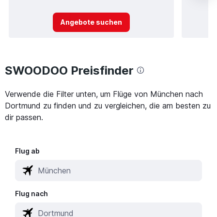
Angebote suchen
SWOODOO Preisfinder
Verwende die Filter unten, um Flüge von München nach
Dortmund zu finden und zu vergleichen, die am besten zu
dir passen.
Flug ab
Flug nach