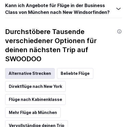
Kann ich Angebote für Flüge in der Business
Class von München nach New Windsorfinden?
Durchstöbere Tausende
verschiedener Optionen für
deinen nächsten Trip auf
SWOODOO
Alternative Strecken
Beliebte Flüge
Direktflüge nach New York
Flüge nach Kabinenklasse
Mehr Flüge ab München
Vervollständige deinen Trip