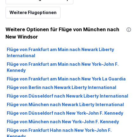
Weitere Flugoptionen
Weitere Optionen für Flüge von München nach
New Windsor
Flüge von Frankfurt am Main nach Newark Liberty
International
Flüge von Frankfurt am Main nach New York–John F.
Kennedy
Flüge von Frankfurt am Main nach New York La Guardia
Flüge von Berlin nach Newark Liberty International
Flüge von Düsseldorf nach Newark Liberty International
Flüge von München nach Newark Liberty International
Flüge von Düsseldorf nach New York–John F. Kennedy
Flüge von München nach New York–John F. Kennedy
Flüge von Frankfurt Hahn nach New York–John F.
Kennedy