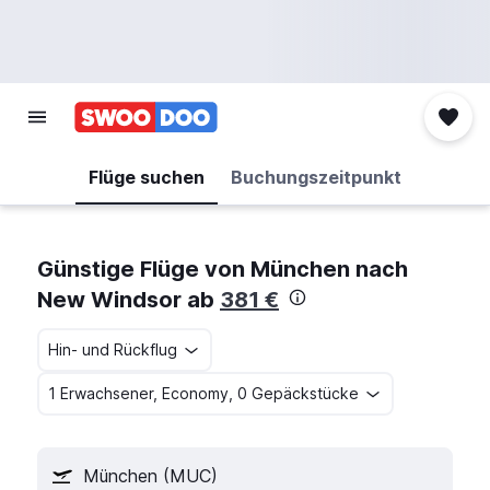
Flüge suchen
Buchungszeitpunkt
Günstige Flüge von München nach
New Windsor ab
381 €
Hin- und Rückflug
1 Erwachsener, Economy, 0 Gepäckstücke
München (MUC)