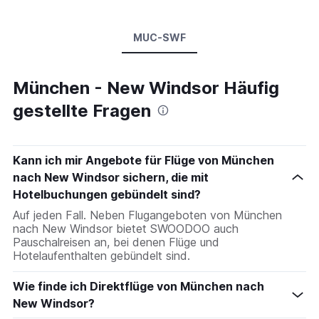
MUC-SWF
München - New Windsor Häufig
gestellte Fragen
Kann ich mir Angebote für Flüge von München
nach New Windsor sichern, die mit
Hotelbuchungen gebündelt sind?
Auf jeden Fall. Neben Flugangeboten von München
nach New Windsor bietet SWOODOO auch
Pauschalreisen an, bei denen Flüge und
Hotelaufenthalten gebündelt sind.
Wie finde ich Direktflüge von München nach
New Windsor?