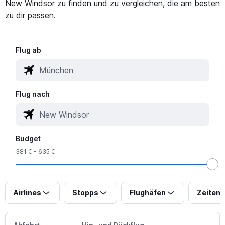
New Windsor zu finden und zu vergleichen, die am besten
zu dir passen.
Flug ab
Flug nach
Budget
381 € - 635 €
Airlines
Stopps
Flughäfen
Zeiten