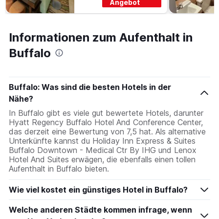
Angebot
Informationen zum Aufenthalt in
Buffalo
Buffalo: Was sind die besten Hotels in der
Nähe?
In Buffalo gibt es viele gut bewertete Hotels, darunter
Hyatt Regency Buffalo Hotel And Conference Center,
das derzeit eine Bewertung von 7,5 hat. Als alternative
Unterkünfte kannst du Holiday Inn Express & Suites
Buffalo Downtown - Medical Ctr By IHG und Lenox
Hotel And Suites erwägen, die ebenfalls einen tollen
Aufenthalt in Buffalo bieten.
Wie viel kostet ein günstiges Hotel in Buffalo?
Welche anderen Städte kommen infrage, wenn