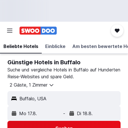
Beliebte Hotels
Einblicke
Am besten bewertete H
Günstige Hotels in Buffalo
Suche und vergleiche Hotels in Buffalo auf Hunderten
Reise-Websites und spare Geld.
2 Gäste, 1 Zimmer
Buffalo, USA
Mo 17.8.
-
Di 18.8.