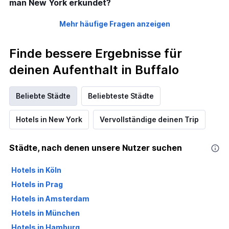
man New York erkundet?
Mehr häufige Fragen anzeigen
Finde bessere Ergebnisse für
deinen Aufenthalt in Buffalo
Beliebte Städte
Beliebteste Städte
Hotels in New York
Vervollständige deinen Trip
Städte, nach denen unsere Nutzer suchen
Hotels in Köln
Hotels in Prag
Hotels in Amsterdam
Hotels in München
Hotels in Hamburg