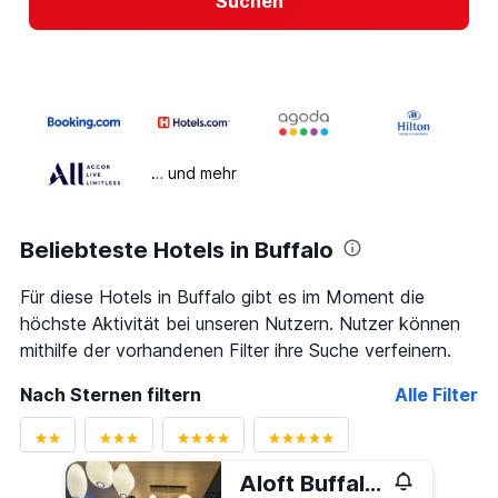
Suchen
… und mehr
Beliebteste Hotels in Buffalo
Für diese Hotels in Buffalo gibt es im Moment die
höchste Aktivität bei unseren Nutzern. Nutzer können
mithilfe der vorhandenen Filter ihre Suche verfeinern.
Nach Sternen filtern
Alle Filter
Aloft Buffalo Airport