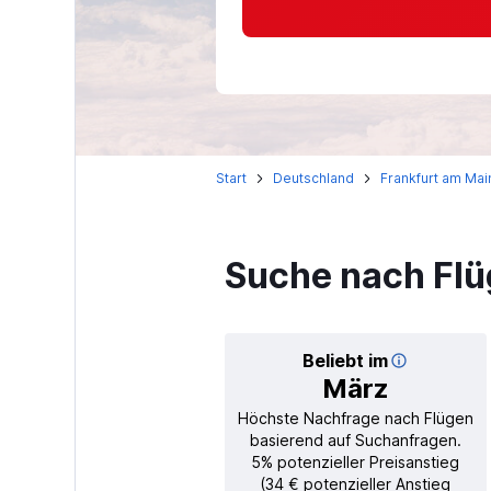
Start
Deutschland
Frankfurt am Mai
Suche nach Flü
Beliebt im
März
Höchste Nachfrage nach Flügen
basierend auf Suchanfragen.
5% potenzieller Preisanstieg
(34 € potenzieller Anstieg