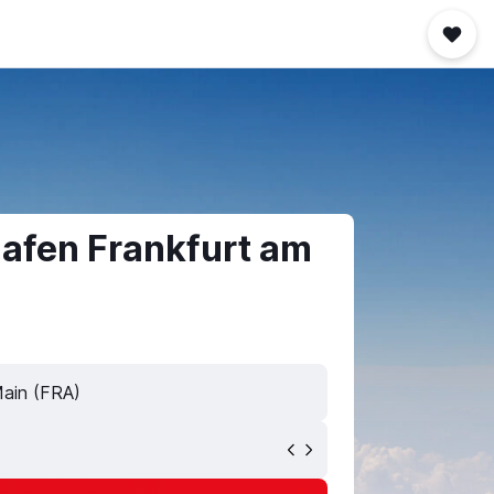
afen Frankfurt am