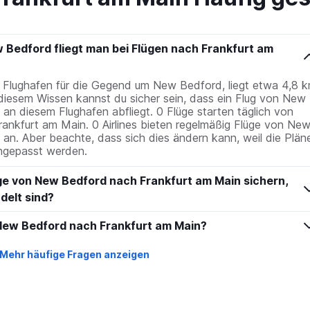
Bedford fliegt man bei Flügen nach Frankfurt am
 Flughafen für die Gegend um New Bedford, liegt etwa 4,8 
diesem Wissen kannst du sicher sein, dass ein Flug von New
n diesem Flughafen abfliegt. 0 Flüge starten täglich von
ankfurt am Main. 0 Airlines bieten regelmäßig Flüge von Ne
an. Aber beachte, dass sich dies ändern kann, weil die Plän
angepasst werden.
ge von New Bedford nach Frankfurt am Main sichern,
delt sind?
 New Bedford nach Frankfurt am Main?
Mehr häufige Fragen anzeigen