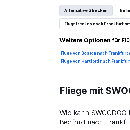
Alternative Strecken
Beli
Flugstrecken nach Frankfurt a
Weitere Optionen für Fl
Flüge von Boston nach Frankfurt
Flüge von Hartford nach Frankfur
Fliege mit S
Wie kann SWOODOO Me
Bedford nach Frankfu