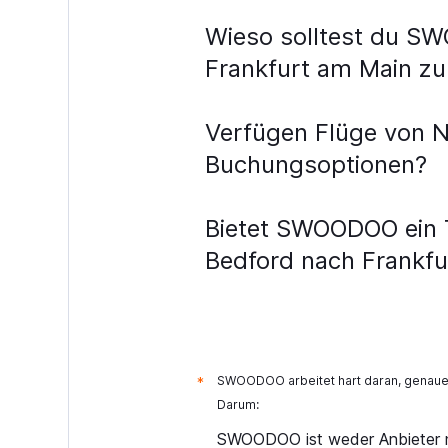
Wieso solltest du S
Frankfurt am Main zu
Verfügen Flüge von 
Buchungsoptionen?
Bietet SWOODOO ein T
Bedford nach Frankfu
SWOODOO arbeitet hart daran, genaue 
*
Darum:
SWOODOO ist weder Anbieter n