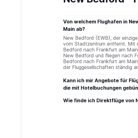
Von welchem Flughafen in New 
Main ab?
New Bedford (EWB), der einzige
vom Stadtzentrum entfernt. Mit 
Bedford nach Frankfurt am Main a
New Bedford und fliegen nach Fr
Bedford nach Frankfurt am Main 
der Fluggesellschaften ständig 
Kann ich mir Angebote für Flü
die mit Hotelbuchungen gebün
Wie finde ich Direktflüge von