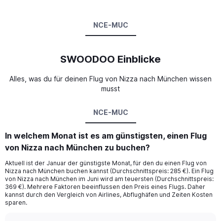
NCE-MUC
SWOODOO Einblicke
Alles, was du für deinen Flug von Nizza nach München wissen
musst
NCE-MUC
In welchem Monat ist es am günstigsten, einen Flug
von Nizza nach München zu buchen?
Aktuell ist der Januar der günstigste Monat, für den du einen Flug von
Nizza nach München buchen kannst (Durchschnittspreis: 285 €). Ein Flug
von Nizza nach München im Juni wird am teuersten (Durchschnittspreis:
369 €). Mehrere Faktoren beeinflussen den Preis eines Flugs. Daher
kannst durch den Vergleich von Airlines, Abflughäfen und Zeiten Kosten
sparen.