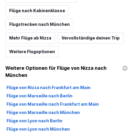
Flüge nach Kabinenklasse
Flugstrecken nach München
Mehr Flüge ab Nizza
Vervollständige deinen Trip
Weitere Flugoptionen
Weitere Optionen für Flüge von Nizza nach
München
Flüge von Nizza nach Frankfurt am Main
Flüge von Marseille nach Berlin
Flüge von Marseille nach Frankfurt am Main
Flüge von Marseille nach München
Flüge von Lyon nach Berlin
Flüge von Lyon nach München