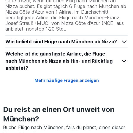
Côte d’Azur, wenn du einen Flug nach München ab
Nizza buchst. Es gibt täglich 6 Flüge nach München ab
Nizza Côte d’Azur von 1 Airline. Im Durchschnitt
benötigt jede Airline, die Flüge nach München–Franz
Josef Strauß (MUC) von Nizza Côte d’Azur (NCE) aus
anbietet, nonstop 1:20 Std..
Wie beliebt sind Flüge nach München ab Nizza?
Welche ist die günstigste Airline, die Flüge
nach München ab Nizza als Hin- und Rückflug
anbietet?
Mehr häufige Fragen anzeigen
Du reist an einen Ort unweit von
München?
Buche Flüge nach München, falls du planst, einen dieser