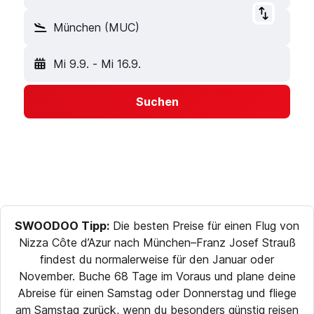
München (MUC)
Mi 9.9.
-
Mi 16.9.
Suchen
SWOODOO Tipp:
Die besten Preise für einen Flug von
Nizza Côte d’Azur nach München–Franz Josef Strauß
findest du normalerweise für den Januar oder
November. Buche 68 Tage im Voraus und plane deine
Abreise für einen Samstag oder Donnerstag und fliege
am Samstag zurück, wenn du besonders günstig reisen