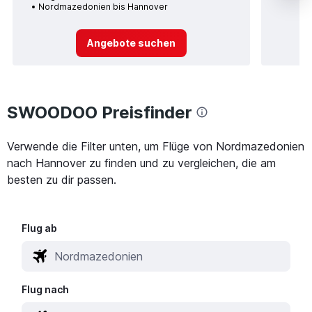
Nordmazedonien bis Hannover
Angebote suchen
SWOODOO Preisfinder
Verwende die Filter unten, um Flüge von Nordmazedonien
nach Hannover zu finden und zu vergleichen, die am
besten zu dir passen.
Flug ab
Flug nach