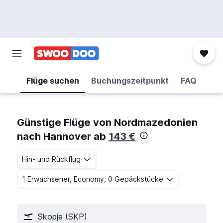
Flüge suchen
Buchungszeitpunkt
FAQ
Günstige Flüge von Nordmazedonien
nach Hannover ab
143 €
Hin- und Rückflug
1 Erwachsener, Economy, 0 Gepäckstücke
Skopje (SKP)