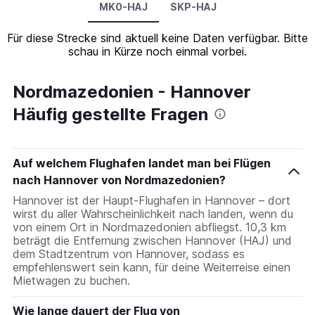
MK0-HAJ
SKP-HAJ
Für diese Strecke sind aktuell keine Daten verfügbar. Bitte
schau in Kürze noch einmal vorbei.
Nordmazedonien - Hannover
Häufig gestellte Fragen
Auf welchem Flughafen landet man bei Flügen
nach Hannover von Nordmazedonien?
Hannover ist der Haupt-Flughafen in Hannover – dort
wirst du aller Wahrscheinlichkeit nach landen, wenn du
von einem Ort in Nordmazedonien abfliegst. 10,3 km
beträgt die Entfernung zwischen Hannover (HAJ) und
dem Stadtzentrum von Hannover, sodass es
empfehlenswert sein kann, für deine Weiterreise einen
Mietwagen zu buchen.
Wie lange dauert der Flug von