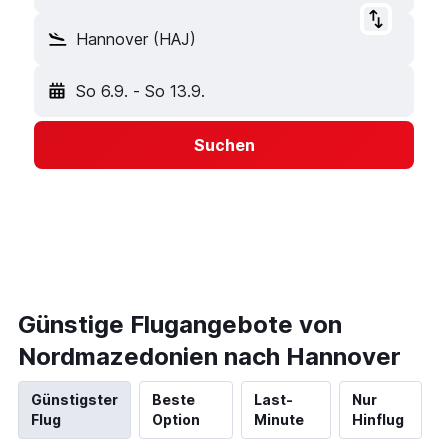
Hannover (HAJ)
So 6.9.
-
So 13.9.
Suchen
Günstige Flugangebote von
Nordmazedonien nach Hannover
Günstigster
Beste
Last-
Nur
Flug
Option
Minute
Hinflug