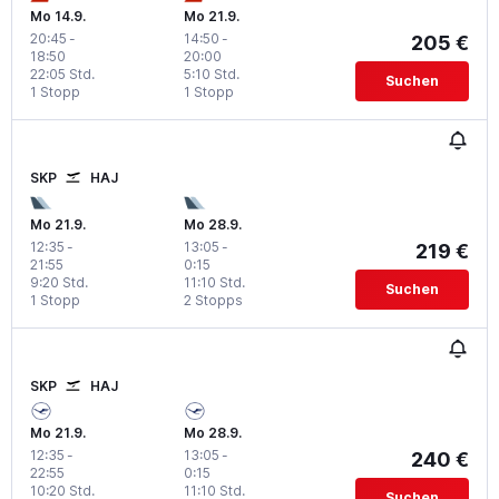
Mo 14.9.
Mo 21.9.
20:45
-
14:50
-
205 €
18:50
20:00
22:05 Std.
5:10 Std.
Suchen
1 Stopp
1 Stopp
SKP
HAJ
Mo 21.9.
Mo 28.9.
12:35
-
13:05
-
219 €
21:55
0:15
9:20 Std.
11:10 Std.
Suchen
1 Stopp
2 Stopps
SKP
HAJ
Mo 21.9.
Mo 28.9.
12:35
-
13:05
-
240 €
22:55
0:15
10:20 Std.
11:10 Std.
Suchen