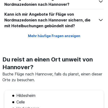
Nordmazedonien nach Hannover?
Kann ich mir Angebote für Flüge von
Nordmazedonien nach Hannover sichern, die
mit Hotelbuchungen gebündelt sind?
Mehr häufige Fragen anzeigen
Du reist an einen Ort unweit von
Hannover?
Buche Flüge nach Hannover, falls du planst, einen dieser
Orte zu besuchen.
Hildesheim
Celle