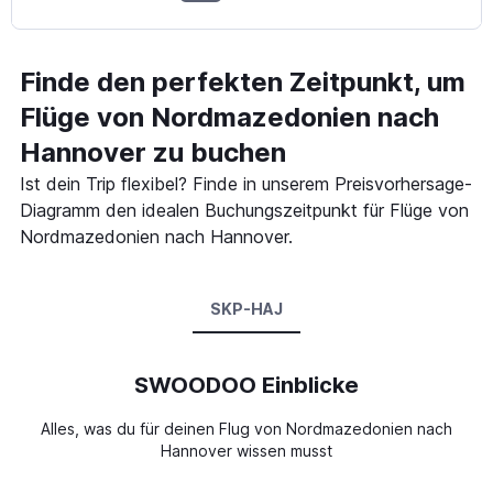
Finde den perfekten Zeitpunkt, um
Flüge von Nordmazedonien nach
Hannover zu buchen
Ist dein Trip flexibel? Finde in unserem Preisvorhersage-
Diagramm den idealen Buchungszeitpunkt für Flüge von
Nordmazedonien nach Hannover.
SKP-HAJ
SWOODOO Einblicke
Alles, was du für deinen Flug von Nordmazedonien nach
Hannover wissen musst