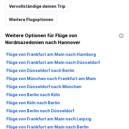
Vervollständige deinen Trip
Weitere Flugoptionen
Weitere Optionen für Flüge von
Nordmazedonien nach Hannover
Flüge von Frankfurt am Main nach Hamburg
Flüge von Frankfurt am Main nach Düsseldorf
Flüge von Düsseldorf nach Berlin
Flüge von München nach Frankfurt am Main
Flüge von Düsseldorf nach München
Flüge von Berlin nach Köln
Flüge von Köln nach Berlin
Flüge von Berlin nach Düsseldorf
Flüge von Frankfurt am Main nach Leipzig
Flüge von Frankfurt am Main nach Berlin