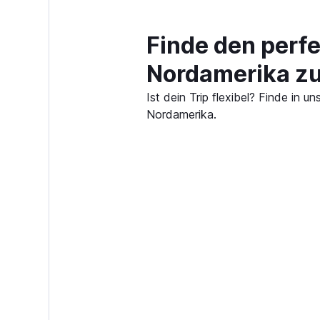
Finde den perf
Nordamerika z
Ist dein Trip flexibel? Finde in
Nordamerika.