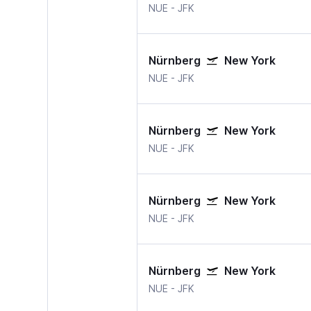
NUE
-
JFK
Nürnberg
New York
NUE
-
JFK
Nürnberg
New York
NUE
-
JFK
Nürnberg
New York
NUE
-
JFK
Nürnberg
New York
NUE
-
JFK