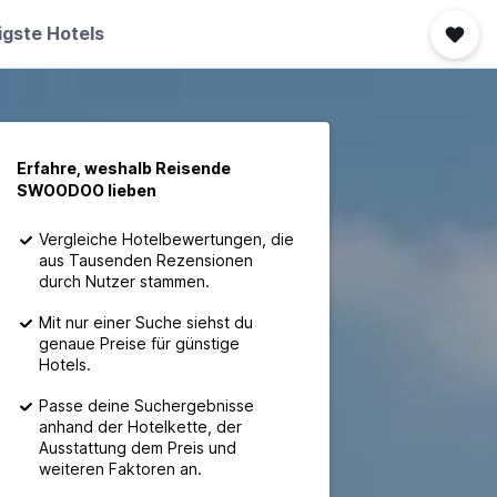
igste Hotels
Erfahre, weshalb Reisende
SWOODOO lieben
Vergleiche Hotelbewertungen, die
aus Tausenden Rezensionen
durch Nutzer stammen.
Mit nur einer Suche siehst du
genaue Preise für günstige
Hotels.
Passe deine Suchergebnisse
anhand der Hotelkette, der
Ausstattung dem Preis und
weiteren Faktoren an.