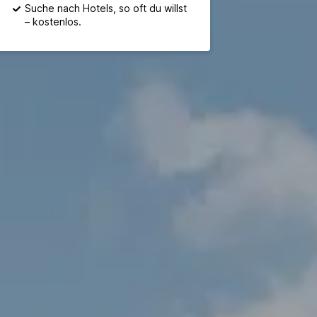
Suche nach Hotels, so oft du willst
– kostenlos.