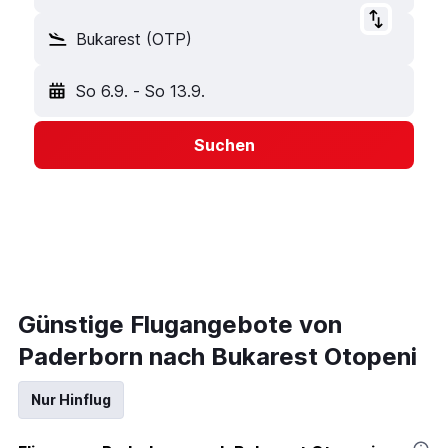
Bukarest (OTP)
So 6.9.
-
So 13.9.
Suchen
Günstige Flugangebote von
Paderborn nach Bukarest Otopeni
Nur Hinflug