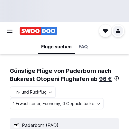
Flüge suchen
FAQ
Günstige Flüge von Paderborn nach
Bukarest Otopeni Flughafen ab
96 €
Hin- und Rückflug
1 Erwachsener, Economy, 0 Gepäckstücke
Paderborn (PAD)