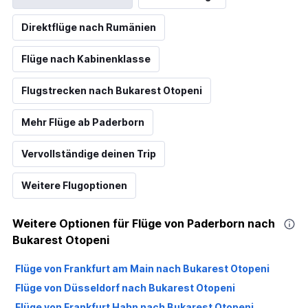
Direktflüge nach Rumänien
Flüge nach Kabinenklasse
Flugstrecken nach Bukarest Otopeni
Mehr Flüge ab Paderborn
Vervollständige deinen Trip
Weitere Flugoptionen
Weitere Optionen für Flüge von Paderborn nach
Bukarest Otopeni
Flüge von Frankfurt am Main nach Bukarest Otopeni
Flüge von Düsseldorf nach Bukarest Otopeni
Flüge von Frankfurt Hahn nach Bukarest Otopeni