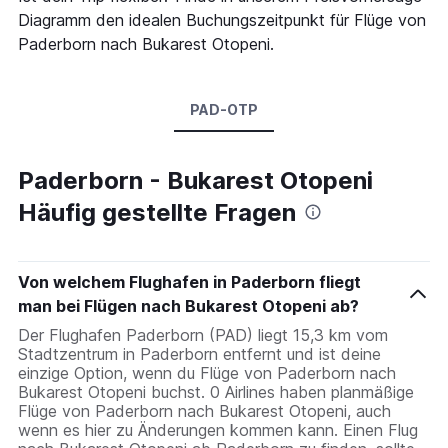
Diagramm den idealen Buchungszeitpunkt für Flüge von
Paderborn nach Bukarest Otopeni.
PAD-OTP
Paderborn - Bukarest Otopeni
Häufig gestellte Fragen
Von welchem Flughafen in Paderborn fliegt
man bei Flügen nach Bukarest Otopeni ab?
Der Flughafen Paderborn (PAD) liegt 15,3 km vom
Stadtzentrum in Paderborn entfernt und ist deine
einzige Option, wenn du Flüge von Paderborn nach
Bukarest Otopeni buchst. 0 Airlines haben planmäßige
Flüge von Paderborn nach Bukarest Otopeni, auch
wenn es hier zu Änderungen kommen kann. Einen Flug