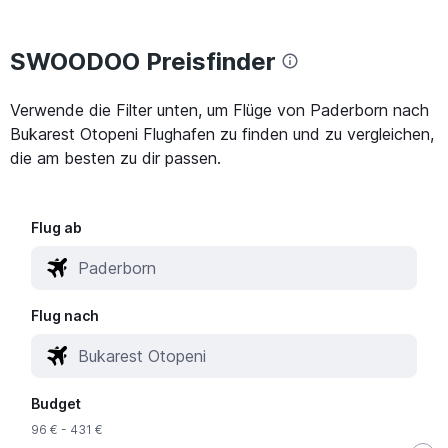
SWOODOO Preisfinder
Verwende die Filter unten, um Flüge von Paderborn nach
Bukarest Otopeni Flughafen zu finden und zu vergleichen,
die am besten zu dir passen.
Flug ab
Flug nach
Budget
96 € - 431 €