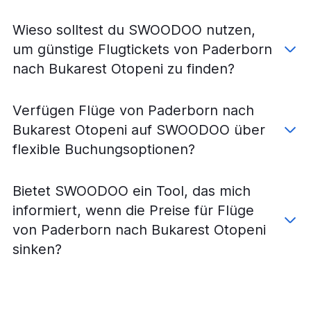
Flüge von Friedrichshafen nach Bukarest Otopeni
Wieso solltest du SWOODOO nutzen,
um günstige Flugtickets von Paderborn
nach Bukarest Otopeni zu finden?
Verfügen Flüge von Paderborn nach
Bukarest Otopeni auf SWOODOO über
flexible Buchungsoptionen?
Bietet SWOODOO ein Tool, das mich
informiert, wenn die Preise für Flüge
von Paderborn nach Bukarest Otopeni
sinken?