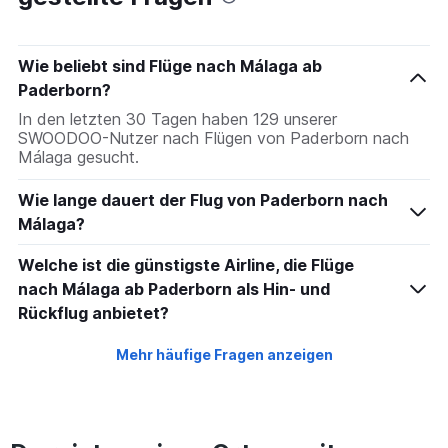
Wie beliebt sind Flüge nach Málaga ab
Paderborn?
In den letzten 30 Tagen haben 129 unserer
SWOODOO-Nutzer nach Flügen von Paderborn nach
Málaga gesucht.
Wie lange dauert der Flug von Paderborn nach
Málaga?
Welche ist die günstigste Airline, die Flüge
nach Málaga ab Paderborn als Hin- und
Rückflug anbietet?
Mehr häufige Fragen anzeigen