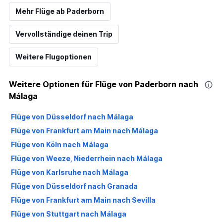
Mehr Flüge ab Paderborn
Vervollständige deinen Trip
Weitere Flugoptionen
Weitere Optionen für Flüge von Paderborn nach
Málaga
Flüge von Düsseldorf nach Málaga
Flüge von Frankfurt am Main nach Málaga
Flüge von Köln nach Málaga
Flüge von Weeze, Niederrhein nach Málaga
Flüge von Karlsruhe nach Málaga
Flüge von Düsseldorf nach Granada
Flüge von Frankfurt am Main nach Sevilla
Flüge von Stuttgart nach Málaga