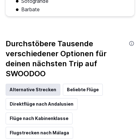
Sotogrande
Barbate
Durchstöbere Tausende
verschiedener Optionen für
deinen nächsten Trip auf
SWOODOO
Alternative Strecken
Beliebte Flüge
Direktflüge nach Andalusien
Flüge nach Kabinenklasse
Flugstrecken nach Málaga