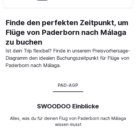
Finde den perfekten Zeitpunkt, um
Flüge von Paderborn nach Málaga
zu buchen
Ist dein Trip flexibel? Finde in unserem Preisvorhersage-
Diagramm den idealen Buchungszeitpunkt für Flüge von
Paderborn nach Málaga.
PAD-AGP
SWOODOO Einblicke
Alles, was du für deinen Flug von Paderborn nach Málaga
wissen musst