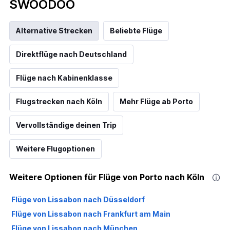
SWOODOO
Alternative Strecken
Beliebte Flüge
Direktflüge nach Deutschland
Flüge nach Kabinenklasse
Flugstrecken nach Köln
Mehr Flüge ab Porto
Vervollständige deinen Trip
Weitere Flugoptionen
Weitere Optionen für Flüge von Porto nach Köln
Flüge von Lissabon nach Düsseldorf
Flüge von Lissabon nach Frankfurt am Main
Flüge von Lissabon nach München