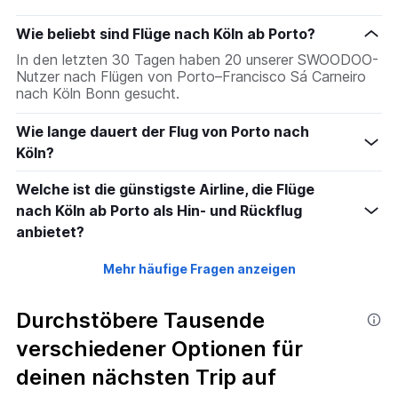
Wie beliebt sind Flüge nach Köln ab Porto?
In den letzten 30 Tagen haben 20 unserer SWOODOO-
Nutzer nach Flügen von Porto–Francisco Sá Carneiro
nach Köln Bonn gesucht.
Wie lange dauert der Flug von Porto nach
Köln?
Welche ist die günstigste Airline, die Flüge
nach Köln ab Porto als Hin- und Rückflug
anbietet?
Mehr häufige Fragen anzeigen
Durchstöbere Tausende
verschiedener Optionen für
deinen nächsten Trip auf