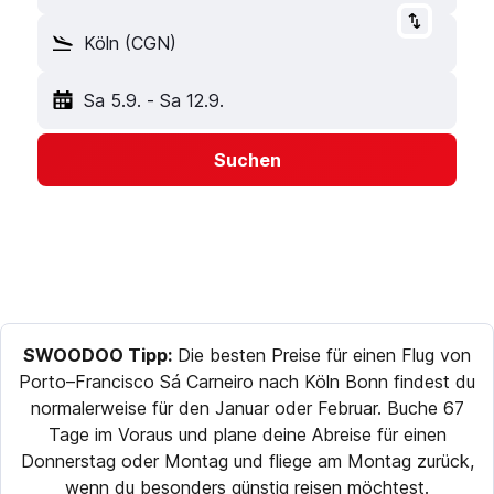
Köln (CGN)
Sa 5.9.
-
Sa 12.9.
Suchen
SWOODOO Tipp:
Die besten Preise für einen Flug von
Porto–Francisco Sá Carneiro nach Köln Bonn findest du
normalerweise für den Januar oder Februar. Buche 67
Tage im Voraus und plane deine Abreise für einen
Donnerstag oder Montag und fliege am Montag zurück,
wenn du besonders günstig reisen möchtest.