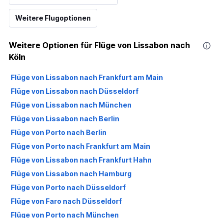
Weitere Flugoptionen
Weitere Optionen für Flüge von Lissabon nach
Köln
Flüge von Lissabon nach Frankfurt am Main
Flüge von Lissabon nach Düsseldorf
Flüge von Lissabon nach München
Flüge von Lissabon nach Berlin
Flüge von Porto nach Berlin
Flüge von Porto nach Frankfurt am Main
Flüge von Lissabon nach Frankfurt Hahn
Flüge von Lissabon nach Hamburg
Flüge von Porto nach Düsseldorf
Flüge von Faro nach Düsseldorf
Flüge von Porto nach München