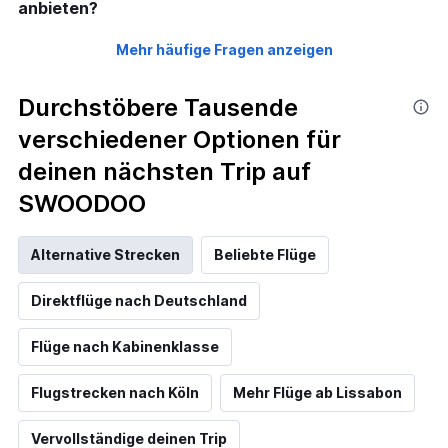
anbieten?
Mehr häufige Fragen anzeigen
Durchstöbere Tausende
verschiedener Optionen für
deinen nächsten Trip auf
SWOODOO
Alternative Strecken
Beliebte Flüge
Direktflüge nach Deutschland
Flüge nach Kabinenklasse
Flugstrecken nach Köln
Mehr Flüge ab Lissabon
Vervollständige deinen Trip