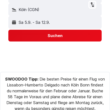
Köln (CGN)
Sa 5.9.
-
Sa 12.9.
Suchen
SWOODOO Tipp:
Die besten Preise für einen Flug von
Lissabon–Humberto Delgado nach Köln Bonn findest
du normalerweise für den Februar oder Januar. Buche
58 Tage im Voraus und plane deine Abreise für einen
Dienstag oder Samstag und fliege am Montag zurück,
wenn du besonders günstig reisen möchtest.