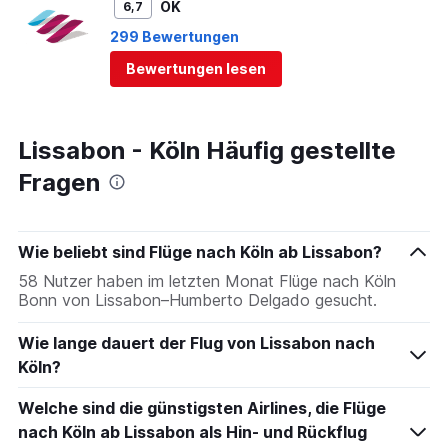
OK
6,7
299 Bewertungen
Bewertungen lesen
Lissabon - Köln Häufig gestellte
Fragen
Wie beliebt sind Flüge nach Köln ab Lissabon?
58 Nutzer haben im letzten Monat Flüge nach Köln
Bonn von Lissabon–Humberto Delgado gesucht.
Wie lange dauert der Flug von Lissabon nach
Köln?
Welche sind die günstigsten Airlines, die Flüge
nach Köln ab Lissabon als Hin- und Rückflug