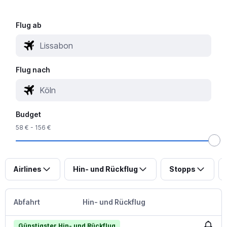
Flug ab
Flug nach
Budget
58 € - 156 €
Airlines
Hin- und Rückflug
Stopps
Abfahrt
Hin- und Rückflug
Günstigster Hin- und Rückflug