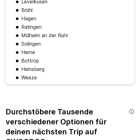
Leverkusen
Brühl
Hagen
Ratingen
Mülheim an der Ruhr
Solingen
Herne
Bottrop
Heinsberg
Weeze
Durchstöbere Tausende
verschiedener Optionen für
deinen nächsten Trip auf