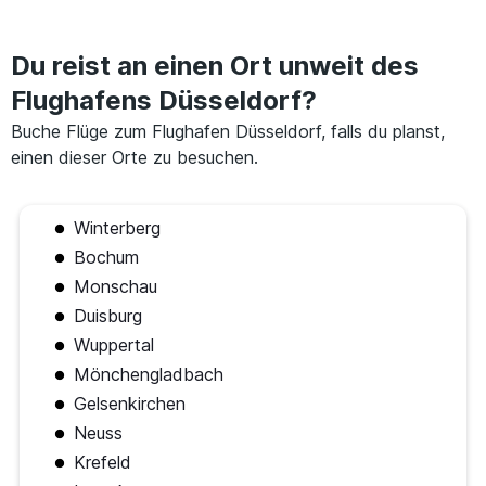
Du reist an einen Ort unweit des
Flughafens Düsseldorf?
Buche Flüge zum Flughafen Düsseldorf, falls du planst,
einen dieser Orte zu besuchen.
Winterberg
Bochum
Monschau
Duisburg
Wuppertal
Mönchengladbach
Gelsenkirchen
Neuss
Krefeld