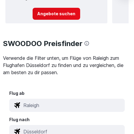
Angebote suchen
SWOODOO Preisfinder
Verwende die Filter unten, um Flüge von Raleigh zum
Flughafen Düsseldorf zu finden und zu vergleichen, die
am besten zu dir passen.
Flug ab
Flug nach