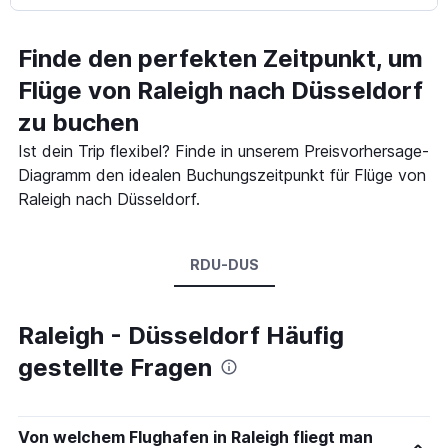
Finde den perfekten Zeitpunkt, um
Flüge von Raleigh nach Düsseldorf
zu buchen
Ist dein Trip flexibel? Finde in unserem Preisvorhersage-
Diagramm den idealen Buchungszeitpunkt für Flüge von
Raleigh nach Düsseldorf.
RDU-DUS
Raleigh - Düsseldorf Häufig
gestellte Fragen
Von welchem Flughafen in Raleigh fliegt man