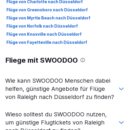
Flüge von Charlotte nach Düsseldorf
Flüge von Greensboro nach Düsseldorf
Flüge von Myrtle Beach nach Düsseldorf
Flüge von Norfolk nach Düsseldorf
Flüge von Knoxville nach Düsseldorf
Flüge von Fayetteville nach Düsseldorf
Fliege mit SWOODOO
Wie kann SWOODOO Menschen dabei
helfen, günstige Angebote für Flüge
von Raleigh nach Düsseldorf zu finden?
Wieso solltest du SWOODOO nutzen,
um günstige Flugtickets von Raleigh