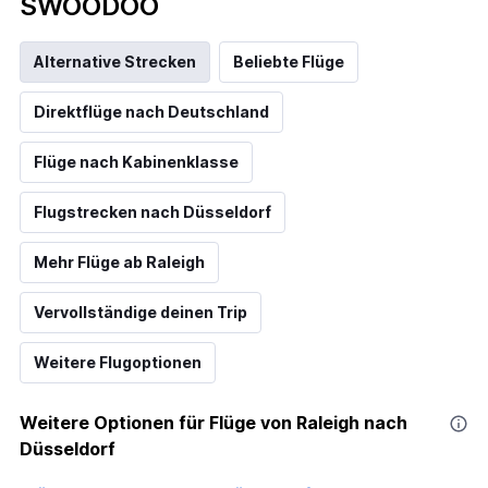
SWOODOO
Alternative Strecken
Beliebte Flüge
Direktflüge nach Deutschland
Flüge nach Kabinenklasse
Flugstrecken nach Düsseldorf
Mehr Flüge ab Raleigh
Vervollständige deinen Trip
Weitere Flugoptionen
Weitere Optionen für Flüge von Raleigh nach
Düsseldorf