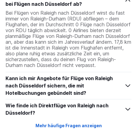
bei Flügen nach Düsseldorf ab?
Bei Flügen von Raleigh nach Düsseldorf wirst du fast
immer von Raleigh-Durham (RDU) abfliegen – dem
Flughafen, der im Durchschnitt 0 Flüge nach Düsseldorf
von RDU täglich abwickelt. 0 Airlines bieten derzeit
planmäßige Flüge von Raleigh-Durham nach Düsseldorf
an, aber das kann sich im Jahresverlauf ändern. 17,8 km
ist die Innenstadt in Raleigh vom Flughafen entfernt,
also plane ruhig etwas zusätzliche Zeit ein, um
sicherzustellen, dass du deinen Flug von Raleigh-
Durham nach Düsseldorf nicht verpasst.
Kann ich mir Angebote für Flüge von Raleigh
nach Düsseldorf sichern, die mit
Hotelbuchungen gebündelt sind?
Wie finde ich Direktflüge von Raleigh nach
Düsseldorf?
Mehr häufige Fragen anzeigen