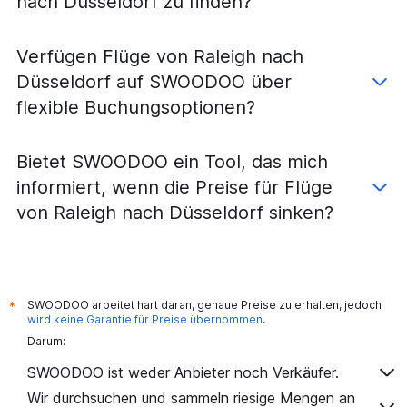
nach Düsseldorf zu finden?
Verfügen Flüge von Raleigh nach
Düsseldorf auf SWOODOO über
flexible Buchungsoptionen?
Bietet SWOODOO ein Tool, das mich
informiert, wenn die Preise für Flüge
von Raleigh nach Düsseldorf sinken?
SWOODOO arbeitet hart daran, genaue Preise zu erhalten, jedoch
*
wird keine Garantie für Preise übernommen
.
Darum:
SWOODOO ist weder Anbieter noch Verkäufer.
Wir durchsuchen und sammeln riesige Mengen an