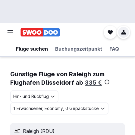
Flüge suchen
Buchungszeitpunkt
FAQ
Günstige Flüge von Raleigh zum
Flughafen Düsseldorf ab
335 €
Hin- und Rückflug
1 Erwachsener, Economy, 0 Gepäckstücke
Raleigh (RDU)