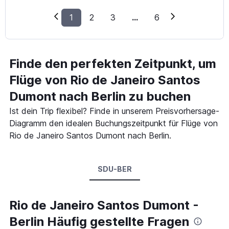
1
2
3
...
6
Finde den perfekten Zeitpunkt, um
Flüge von Rio de Janeiro Santos
Dumont nach Berlin zu buchen
Ist dein Trip flexibel? Finde in unserem Preisvorhersage-
Diagramm den idealen Buchungszeitpunkt für Flüge von
Rio de Janeiro Santos Dumont nach Berlin.
SDU-BER
Rio de Janeiro Santos Dumont -
Berlin Häufig gestellte Fragen