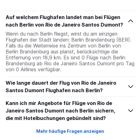
Auf welchem Flughafen landet man bei Flügen
nach Berlin von Rio de Janeiro Santos Dumont?
Wenn du nach Berlin fliegst, wirst du am einzigen
Flughafen der Stadt landen: Berlin Brandenburg (BER).
Falls du die Weiterreise ins Zentrum von Berlin von
Berlin Brandenburg aus planst, berücksichtige die
Entfernung von 18,9 km. Es sind 0 Flüge nach Berlin
Brandenburg ab Rio de Janeiro Santos Dumont pro Tag
von 0 Airlines verfügbar.
Wie lange dauert der Flug von Rio de Janeiro
Santos Dumont Flughafen nach Berlin?
Kann ich mir Angebote für Flüge von Rio de
Janeiro Santos Dumont nach Berlin sichern,
die mit Hotelbuchungen gebündelt sind?
Mehr häufige Fragen anzeigen