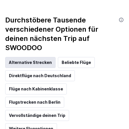
Durchstöbere Tausende
verschiedener Optionen für
deinen nächsten Trip auf
SWOODOO
Alternative Strecken
Beliebte Flüge
Direktflüge nach Deutschland
Flüge nach Kabinenklasse
Flugstrecken nach Berlin
Vervollständige deinen Trip
Weitere Flugoptionen