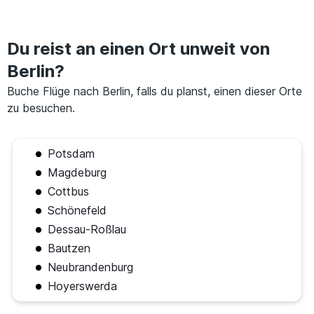
Du reist an einen Ort unweit von
Berlin?
Buche Flüge nach Berlin, falls du planst, einen dieser Orte
zu besuchen.
Potsdam
Magdeburg
Cottbus
Schönefeld
Dessau-Roßlau
Bautzen
Neubrandenburg
Hoyerswerda