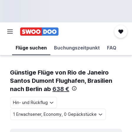
Flüge suchen
Buchungszeitpunkt
FAQ
Günstige Flüge von Rio de Janeiro
Santos Dumont Flughafen, Brasilien
nach Berlin ab
638 €
Hin- und Rückflug
1 Erwachsener, Economy, 0 Gepäckstücke