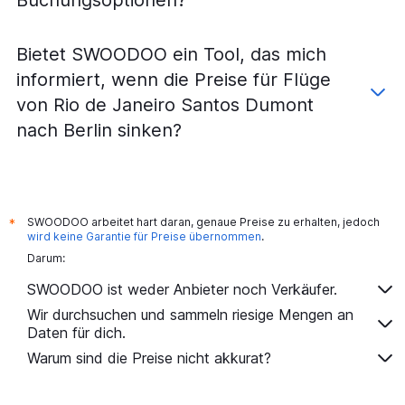
Bietet SWOODOO ein Tool, das mich
informiert, wenn die Preise für Flüge
von Rio de Janeiro Santos Dumont
nach Berlin sinken?
SWOODOO arbeitet hart daran, genaue Preise zu erhalten, jedoch
*
wird keine Garantie für Preise übernommen
.
Darum:
SWOODOO ist weder Anbieter noch Verkäufer.
Wir durchsuchen und sammeln riesige Mengen an
Daten für dich.
Warum sind die Preise nicht akkurat?