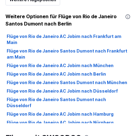
Weitere Optionen für Flüge von Rio de Janeiro
Santos Dumont nach Berlin
Flüge von Rio de Janeiro AC Jobim nach Frankfurt am
Main
Flüge von Rio de Janeiro Santos Dumont nach Frankfurt
am Main
Flüge von Rio de Janeiro AC Jobim nach München
Flüge von Rio de Janeiro AC Jobim nach Berlin
Flüge von Rio de Janeiro Santos Dumont nach München
Flüge von Rio de Janeiro AC Jobim nach Düsseldorf
Flüge von Rio de Janeiro Santos Dumont nach
Düsseldorf
Flüge von Rio de Janeiro AC Jobim nach Hamburg
Flüge von Rio de Janeiro AC Jobim nach Nürnberg
Flüge von Rio de Janeiro AC Jobim nach Stuttgart