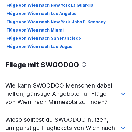
Flüge von Wien nach New York La Guardia
Flüge von Wien nach Los Angeles
Flüge von Wien nach New York–John F. Kennedy
Flüge von Wien nach Miami
Flüge von Wien nach San Francisco
Flüge von Wien nach Las Vegas
Fliege mit SWOODOO
Wie kann SWOODOO Menschen dabei
helfen, günstige Angebote für Flüge
von Wien nach Minnesota zu finden?
Wieso solltest du SWOODOO nutzen,
um günstige Flugtickets von Wien nach