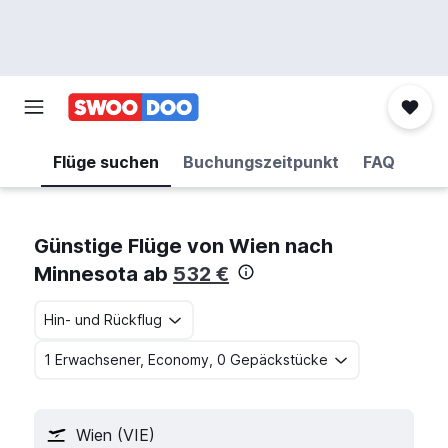
Flüge suchen
Buchungszeitpunkt
FAQ
Günstige Flüge von Wien nach
Minnesota ab
532 €
Hin- und Rückflug
1 Erwachsener, Economy, 0 Gepäckstücke
Wien (VIE)