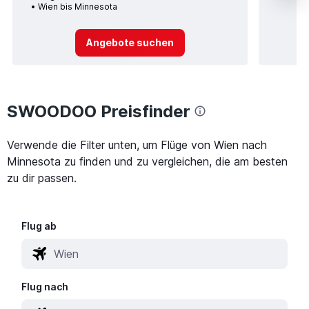
Wien bis Minnesota
Angebote suchen
SWOODOO Preisfinder
Verwende die Filter unten, um Flüge von Wien nach
Minnesota zu finden und zu vergleichen, die am besten
zu dir passen.
Flug ab
Flug nach