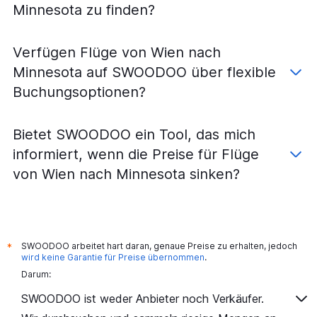
Minnesota zu finden?
Verfügen Flüge von Wien nach
Minnesota auf SWOODOO über flexible
Buchungsoptionen?
Bietet SWOODOO ein Tool, das mich
informiert, wenn die Preise für Flüge
von Wien nach Minnesota sinken?
SWOODOO arbeitet hart daran, genaue Preise zu erhalten, jedoch
*
wird keine Garantie für Preise übernommen
.
Darum:
SWOODOO ist weder Anbieter noch Verkäufer.