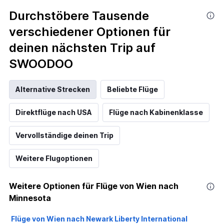
Durchstöbere Tausende
verschiedener Optionen für
deinen nächsten Trip auf
SWOODOO
Alternative Strecken
Beliebte Flüge
Direktflüge nach USA
Flüge nach Kabinenklasse
Vervollständige deinen Trip
Weitere Flugoptionen
Weitere Optionen für Flüge von Wien nach
Minnesota
Flüge von Wien nach Newark Liberty International