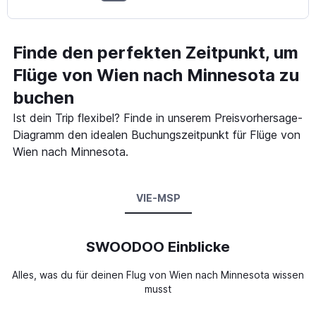
Finde den perfekten Zeitpunkt, um
Flüge von Wien nach Minnesota zu
buchen
Ist dein Trip flexibel? Finde in unserem Preisvorhersage-
Diagramm den idealen Buchungszeitpunkt für Flüge von
Wien nach Minnesota.
VIE-MSP
SWOODOO Einblicke
Alles, was du für deinen Flug von Wien nach Minnesota wissen
musst