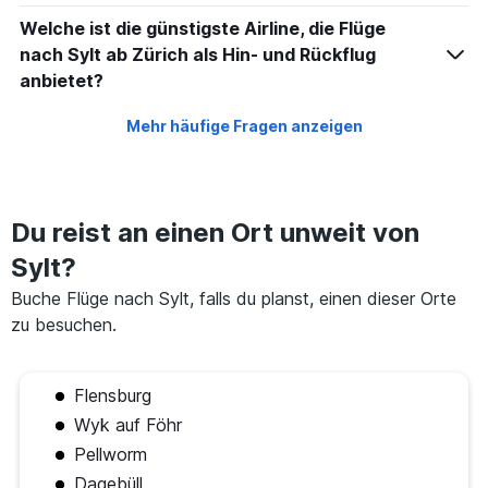
Welche ist die günstigste Airline, die Flüge
nach Sylt ab Zürich als Hin- und Rückflug
anbietet?
Mehr häufige Fragen anzeigen
Du reist an einen Ort unweit von
Sylt?
Buche Flüge nach Sylt, falls du planst, einen dieser Orte
zu besuchen.
Flensburg
Wyk auf Föhr
Pellworm
Dagebüll