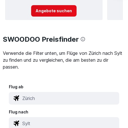
Angebote suchen
SWOODOO Preisfinder
Verwende die Filter unten, um Flüge von Zürich nach Sylt
zu finden und zu vergleichen, die am besten zu dir
passen.
Flug ab
Flug nach