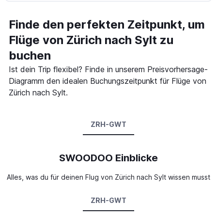
Finde den perfekten Zeitpunkt, um
Flüge von Zürich nach Sylt zu
buchen
Ist dein Trip flexibel? Finde in unserem Preisvorhersage-
Diagramm den idealen Buchungszeitpunkt für Flüge von
Zürich nach Sylt.
ZRH-GWT
SWOODOO Einblicke
Alles, was du für deinen Flug von Zürich nach Sylt wissen musst
ZRH-GWT