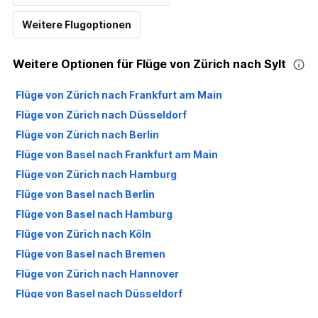
Weitere Flugoptionen
Weitere Optionen für Flüge von Zürich nach Sylt
Flüge von Zürich nach Frankfurt am Main
Flüge von Zürich nach Düsseldorf
Flüge von Zürich nach Berlin
Flüge von Basel nach Frankfurt am Main
Flüge von Zürich nach Hamburg
Flüge von Basel nach Berlin
Flüge von Basel nach Hamburg
Flüge von Zürich nach Köln
Flüge von Basel nach Bremen
Flüge von Zürich nach Hannover
Flüge von Basel nach Düsseldorf
Flüge von Zürich nach Frankfurt Hahn