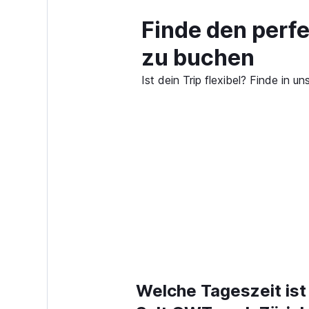
Finde den perfe
zu buchen
Ist dein Trip flexibel? Finde in
Welche Tageszeit ist