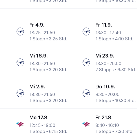
1 Stopp
3:20 Std.
1 Stopp
10:30 Std.
Fr 4.9.
Fr 11.9.
18:25
-
21:50
13:30
-
17:40
1 Stopp
3:25 Std.
1 Stopp
4:10 Std.
Mi 16.9.
Mi 23.9.
18:30
-
21:50
13:30
-
20:00
1 Stopp
3:20 Std.
2 Stopps
6:30 Std.
Mi 2.9.
Do 10.9.
18:30
-
21:50
9:30
-
20:00
1 Stopp
3:20 Std.
1 Stopp
10:30 Std.
Mo 17.8.
Fr 21.8.
12:45
-
19:00
8:40
-
16:10
1 Stopp
6:15 Std.
1 Stopp
7:30 Std.