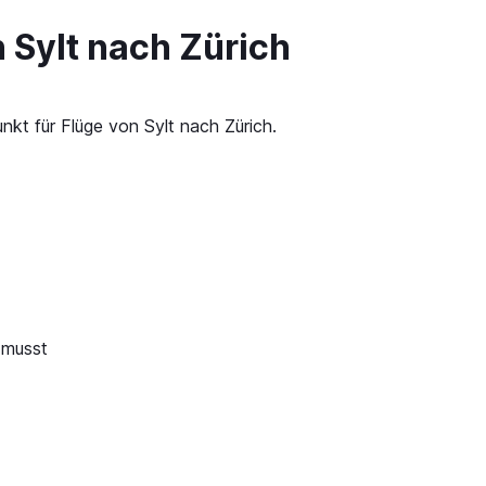
 Sylt nach Zürich
nkt für Flüge von Sylt nach Zürich.
 musst