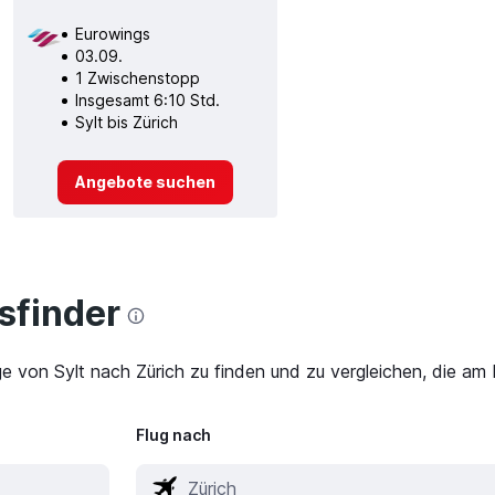
Eurowings
03.09.
1 Zwischenstopp
Insgesamt 6:10 Std.
Sylt bis Zürich
Angebote suchen
finder
ge von Sylt nach Zürich zu finden und zu vergleichen, die am 
Flug nach