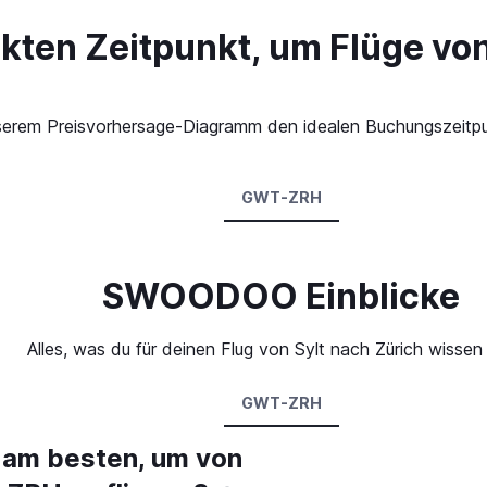
kten Zeitpunkt, um Flüge von
 unserem Preisvorhersage-Diagramm den idealen Buchungszeitpu
GWT-ZRH
SWOODOO Einblicke
Alles, was du für deinen Flug von Sylt nach Zürich wissen
GWT-ZRH
 am besten, um von