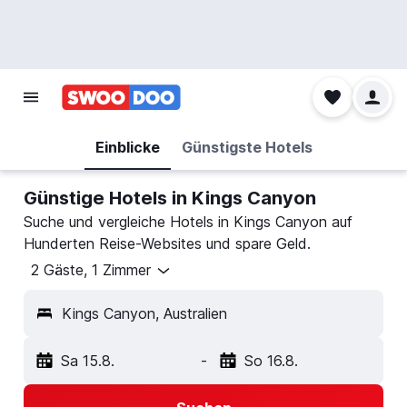
Einblicke
Günstigste Hotels
Günstige Hotels in Kings Canyon
Suche und vergleiche Hotels in Kings Canyon auf
Hunderten Reise-Websites und spare Geld.
2 Gäste, 1 Zimmer
Kings Canyon, Australien
Sa 15.8.
-
So 16.8.