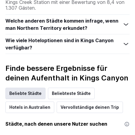
Kings Creek Station mit einer Bewertung von 8,4 von
1.307 Gästen.
Welche anderen Städte kommen infrage, wenn
man Northern Territory erkundet?
Wie viele Hoteloptionen sind in Kings Canyon
verfügbar?
Finde bessere Ergebnisse für
deinen Aufenthalt in Kings Canyon
Beliebte Städte
Beliebteste Städte
Hotels in Australien
Vervollständige deinen Trip
Städte, nach denen unsere Nutzer suchen