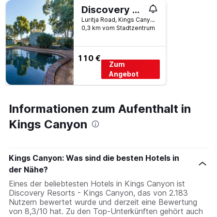
Discovery Resorts - Kings Canyon
Luritja Road, Kings Canyon, NT, Australien
0,3 km vom Stadtzentrum
110 €
Zum
Angebot
Informationen zum Aufenthalt in
Kings Canyon
Kings Canyon: Was sind die besten Hotels in
der Nähe?
Eines der beliebtesten Hotels in Kings Canyon ist
Discovery Resorts - Kings Canyon, das von 2.183
Nutzern bewertet wurde und derzeit eine Bewertung
von 8,3/10 hat. Zu den Top-Unterkünften gehört auch