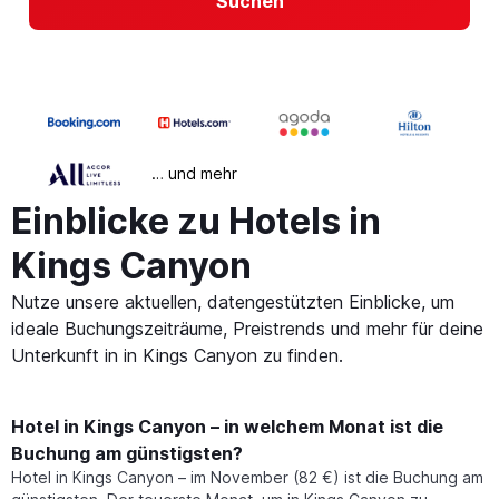
Suchen
… und mehr
Einblicke zu Hotels in
Kings Canyon
Nutze unsere aktuellen, datengestützten Einblicke, um
ideale Buchungszeiträume, Preistrends und mehr für deine
Unterkunft in in Kings Canyon zu finden.
Hotel in Kings Canyon – in welchem Monat ist die
Buchung am günstigsten?
Hotel in Kings Canyon – im November (82 €) ist die Buchung am