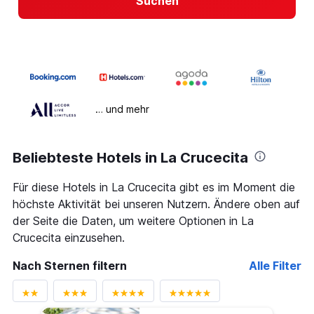
Suchen
… und mehr
Beliebteste Hotels in La Crucecita
Für diese Hotels in La Crucecita gibt es im Moment die
höchste Aktivität bei unseren Nutzern. Ändere oben auf
der Seite die Daten, um weitere Optionen in La
Crucecita einzusehen.
Nach Sternen filtern
Alle Filter