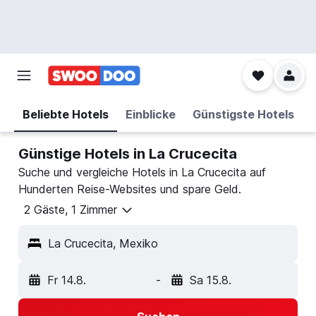
Beliebte Hotels
Einblicke
Günstigste Hotels
Günstige Hotels in La Crucecita
Suche und vergleiche Hotels in La Crucecita auf
Hunderten Reise-Websites und spare Geld.
2 Gäste, 1 Zimmer
La Crucecita, Mexiko
Fr 14.8.
-
Sa 15.8.