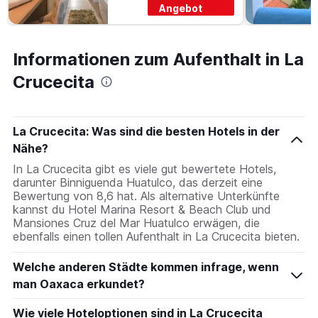
Angebot
Informationen zum Aufenthalt in La
Crucecita
La Crucecita: Was sind die besten Hotels in der
Nähe?
In La Crucecita gibt es viele gut bewertete Hotels,
darunter Binniguenda Huatulco, das derzeit eine
Bewertung von 8,6 hat. Als alternative Unterkünfte
kannst du Hotel Marina Resort & Beach Club und
Mansiones Cruz del Mar Huatulco erwägen, die
ebenfalls einen tollen Aufenthalt in La Crucecita bieten.
Welche anderen Städte kommen infrage, wenn
man Oaxaca erkundet?
Wie viele Hoteloptionen sind in La Crucecita