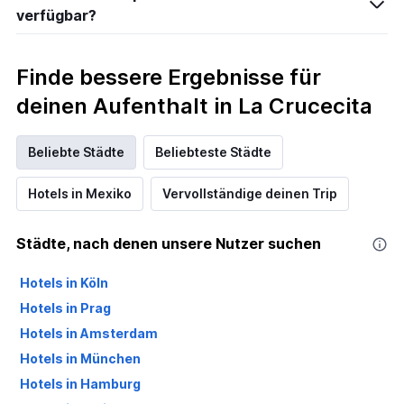
verfügbar?
Finde bessere Ergebnisse für
deinen Aufenthalt in La Crucecita
Beliebte Städte
Beliebteste Städte
Hotels in Mexiko
Vervollständige deinen Trip
Städte, nach denen unsere Nutzer suchen
Hotels in Köln
Hotels in Prag
Hotels in Amsterdam
Hotels in München
Hotels in Hamburg