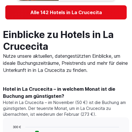
Alle 142 Hotels in La Crucecita
Einblicke zu Hotels in La
Crucecita
Nutze unsere aktuellen, datengestützten Einblicke, um
ideale Buchungszeiträume, Preistrends und mehr für deine
Unterkunft in in La Crucecita zu finden.
Hotel in La Crucecita – in welchem Monat ist die
Buchung am günstigsten?
Hotel in La Crucecita – im November (50 €) ist die Buchung am
günstigsten. Der teuerste Monat, um in La Crucecita zu
übernachten, ist wiederum der Februar (273 €).
300 €