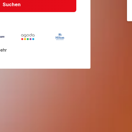
Suchen
mehr