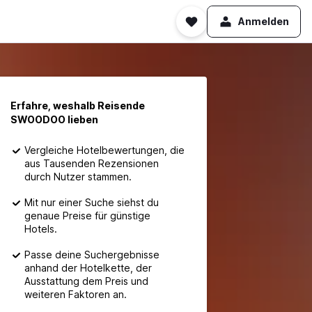
Anmelden
Erfahre, weshalb Reisende
SWOODOO lieben
Vergleiche Hotelbewertungen, die
aus Tausenden Rezensionen
durch Nutzer stammen.
Mit nur einer Suche siehst du
genaue Preise für günstige
Hotels.
Passe deine Suchergebnisse
anhand der Hotelkette, der
Ausstattung dem Preis und
weiteren Faktoren an.