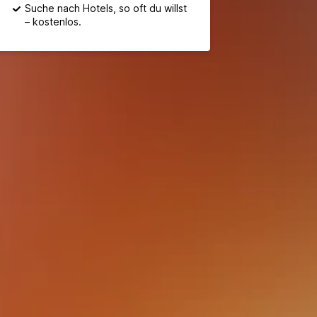
Suche nach Hotels, so oft du willst
– kostenlos.