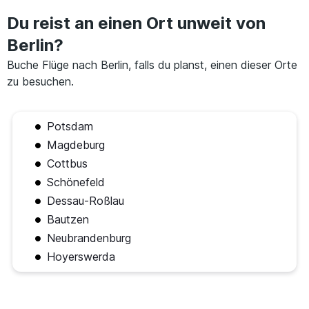
Du reist an einen Ort unweit von
Berlin?
Buche Flüge nach Berlin, falls du planst, einen dieser Orte
zu besuchen.
Potsdam
Magdeburg
Cottbus
Schönefeld
Dessau-Roßlau
Bautzen
Neubrandenburg
Hoyerswerda