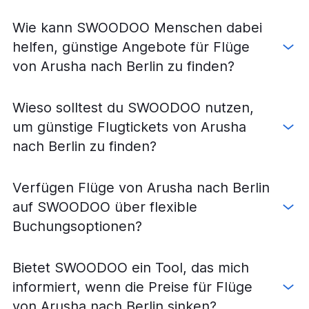
Wie kann SWOODOO Menschen dabei
helfen, günstige Angebote für Flüge
von Arusha nach Berlin zu finden?
Wieso solltest du SWOODOO nutzen,
um günstige Flugtickets von Arusha
nach Berlin zu finden?
Verfügen Flüge von Arusha nach Berlin
auf SWOODOO über flexible
Buchungsoptionen?
Bietet SWOODOO ein Tool, das mich
informiert, wenn die Preise für Flüge
von Arusha nach Berlin sinken?