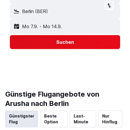
Berlin (BER)
Mo 7.9.
-
Mo 14.9.
Suchen
Günstige Flugangebote von
Arusha nach Berlin
Günstigster
Beste
Last-
Nur
Flug
Option
Minute
Hinflug