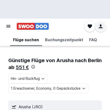
Flüge suchen
Buchungszeitpunkt
FAQ
Günstige Flüge von Arusha nach Berlin
ab
551 €
Hin- und Rückflug
1 Erwachsener, Economy, 0 Gepäckstücke
Arusha (JRO)