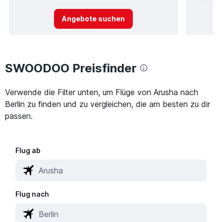
Angebote suchen
SWOODOO Preisfinder
Verwende die Filter unten, um Flüge von Arusha nach
Berlin zu finden und zu vergleichen, die am besten zu dir
passen.
Flug ab
Flug nach