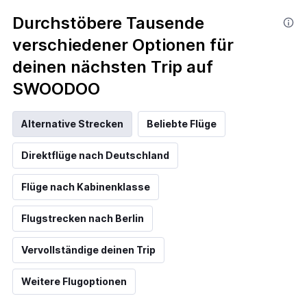
Durchstöbere Tausende
verschiedener Optionen für
deinen nächsten Trip auf
SWOODOO
Alternative Strecken
Beliebte Flüge
Direktflüge nach Deutschland
Flüge nach Kabinenklasse
Flugstrecken nach Berlin
Vervollständige deinen Trip
Weitere Flugoptionen