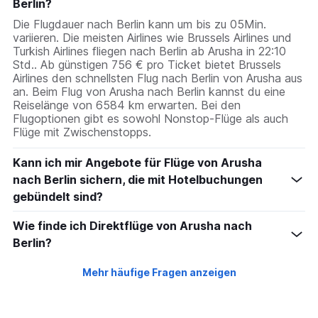
Berlin?
Die Flugdauer nach Berlin kann um bis zu 05Min.
variieren. Die meisten Airlines wie Brussels Airlines und
Turkish Airlines fliegen nach Berlin ab Arusha in 22:10
Std.. Ab günstigen 756 € pro Ticket bietet Brussels
Airlines den schnellsten Flug nach Berlin von Arusha aus
an. Beim Flug von Arusha nach Berlin kannst du eine
Reiselänge von 6584 km erwarten. Bei den
Flugoptionen gibt es sowohl Nonstop-Flüge als auch
Flüge mit Zwischenstopps.
Kann ich mir Angebote für Flüge von Arusha
nach Berlin sichern, die mit Hotelbuchungen
gebündelt sind?
Wie finde ich Direktflüge von Arusha nach
Berlin?
Mehr häufige Fragen anzeigen