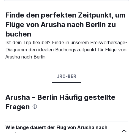
Finde den perfekten Zeitpunkt, um
Flüge von Arusha nach Berlin zu
buchen
Ist dein Trip flexibel? Finde in unserem Preisvorhersage-
Diagramm den idealen Buchungszeitpunkt für Flüge von
Arusha nach Berlin.
JRO-BER
Arusha - Berlin Häufig gestellte
Fragen
Wie lange dauert der Flug von Arusha nach