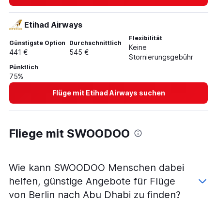
Etihad Airways
Flexibilität
Günstigste Option
Durchschnittlich
Keine
441 €
545 €
Stornierungsgebühr
Pünktlich
75%
Flüge mit Etihad Airways suchen
Fliege mit SWOODOO
Wie kann SWOODOO Menschen dabei
helfen, günstige Angebote für Flüge
von Berlin nach Abu Dhabi zu finden?