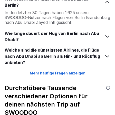
Berlin?
In den letzten 30 Tagen haben 1.625 unserer
SWOODOO-Nutzer nach Flügen von Berlin Brandenburg
nach Abu Dhabi Zayed Intl gesucht.
Wie lange dauert der Flug von Berlin nach Abu
Dhabi?
Welche sind die günstigsten Airlines, die Flüge
nach Abu Dhabi ab Berlin als Hin- und Rückflug
anbieten?
Mehr häufige Fragen anzeigen
Durchstöbere Tausende
verschiedener Optionen für
deinen nächsten Trip auf
SWOODOO