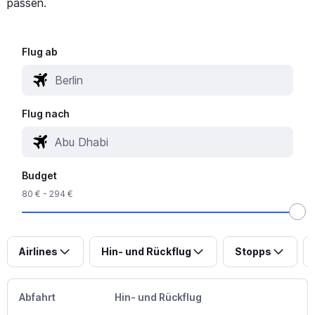
passen.
Flug ab
Flug nach
Budget
80 € - 294 €
Airlines
Hin- und Rückflug
Stopps
Abfahrt
Hin- und Rückflug