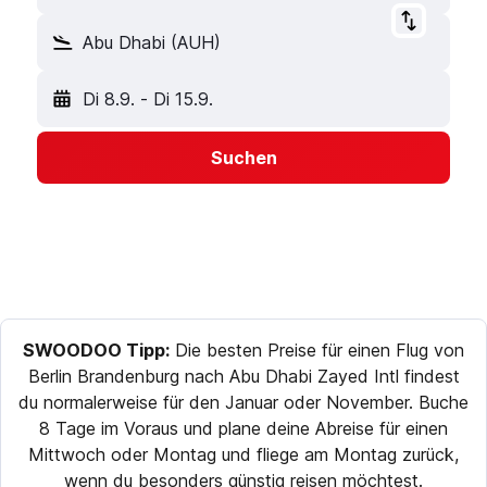
Abu Dhabi (AUH)
Di 8.9.
-
Di 15.9.
Suchen
SWOODOO Tipp:
Die besten Preise für einen Flug von
Berlin Brandenburg nach Abu Dhabi Zayed Intl findest
du normalerweise für den Januar oder November. Buche
8 Tage im Voraus und plane deine Abreise für einen
Mittwoch oder Montag und fliege am Montag zurück,
wenn du besonders günstig reisen möchtest.