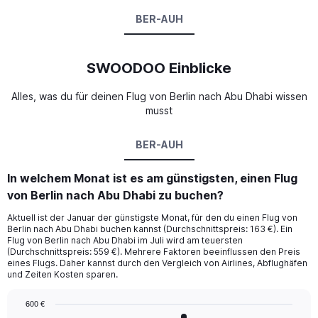
BER-AUH
SWOODOO Einblicke
Alles, was du für deinen Flug von Berlin nach Abu Dhabi wissen
musst
BER-AUH
In welchem Monat ist es am günstigsten, einen Flug
von Berlin nach Abu Dhabi zu buchen?
Aktuell ist der Januar der günstigste Monat, für den du einen Flug von
Berlin nach Abu Dhabi buchen kannst (Durchschnittspreis: 163 €). Ein
Flug von Berlin nach Abu Dhabi im Juli wird am teuersten
(Durchschnittspreis: 559 €). Mehrere Faktoren beeinflussen den Preis
eines Flugs. Daher kannst durch den Vergleich von Airlines, Abflughäfen
und Zeiten Kosten sparen.
600 €