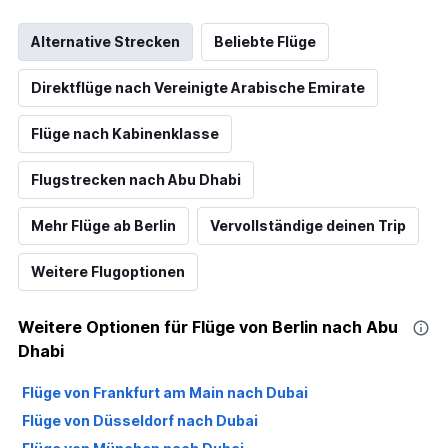
Alternative Strecken
Beliebte Flüge
Direktflüge nach Vereinigte Arabische Emirate
Flüge nach Kabinenklasse
Flugstrecken nach Abu Dhabi
Mehr Flüge ab Berlin
Vervollständige deinen Trip
Weitere Flugoptionen
Weitere Optionen für Flüge von Berlin nach Abu
Dhabi
Flüge von Frankfurt am Main nach Dubai
Flüge von Düsseldorf nach Dubai