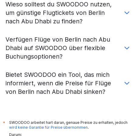
Wieso solltest du SWOODOO nutzen,
um günstige Flugtickets von Berlin
nach Abu Dhabi zu finden?
Verfügen Flüge von Berlin nach Abu
Dhabi auf SWOODOO über flexible
Buchungsoptionen?
Bietet SWOODOO ein Tool, das mich
informiert, wenn die Preise für Flüge
von Berlin nach Abu Dhabi sinken?
SWOODOO arbeitet hart daran, genaue Preise zu erhalten, jedoch
*
wird keine Garantie für Preise übernommen
.
Darum: