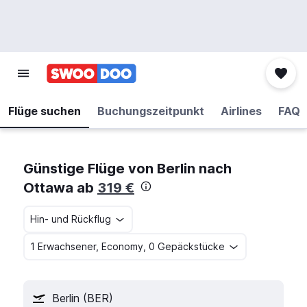
Flüge suchen
Buchungszeitpunkt
Airlines
FAQ
Günstige Flüge von Berlin nach
Ottawa ab
319 €
Hin- und Rückflug
1 Erwachsener, Economy, 0 Gepäckstücke
Berlin (BER)