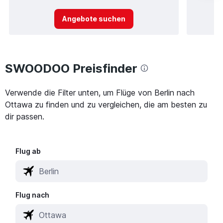
Angebote suchen
SWOODOO Preisfinder
Verwende die Filter unten, um Flüge von Berlin nach
Ottawa zu finden und zu vergleichen, die am besten zu
dir passen.
Flug ab
Flug nach