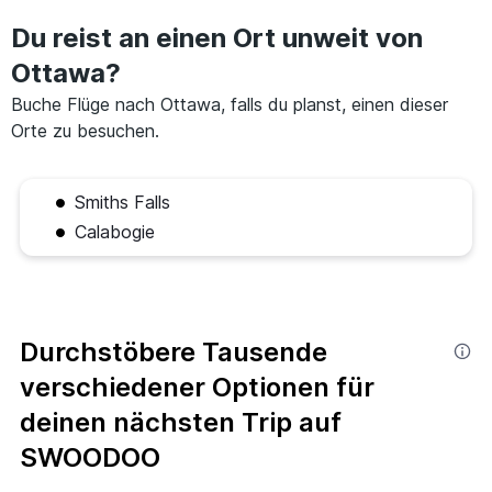
Du reist an einen Ort unweit von
Ottawa?
Buche Flüge nach Ottawa, falls du planst, einen dieser
Orte zu besuchen.
Smiths Falls
Calabogie
Durchstöbere Tausende
verschiedener Optionen für
deinen nächsten Trip auf
SWOODOO