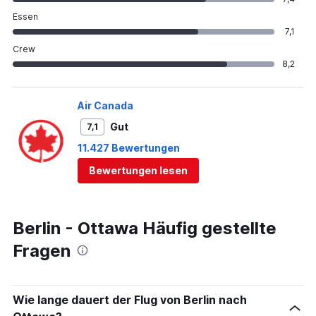
Essen
7,1
Crew
8,2
Air Canada
Gut
7,1
11.427 Bewertungen
Bewertungen lesen
Berlin - Ottawa Häufig gestellte
Fragen
Wie lange dauert der Flug von Berlin nach