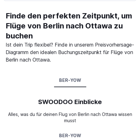
Finde den perfekten Zeitpunkt, um
Flüge von Berlin nach Ottawa zu
buchen
Ist dein Trip flexibel? Finde in unserem Preisvorhersage-
Diagramm den idealen Buchungszeitpunkt für Flüge von
Berlin nach Ottawa.
BER-YOW
SWOODOO Einblicke
Alles, was du für deinen Flug von Berlin nach Ottawa wissen
musst
BER-YOW