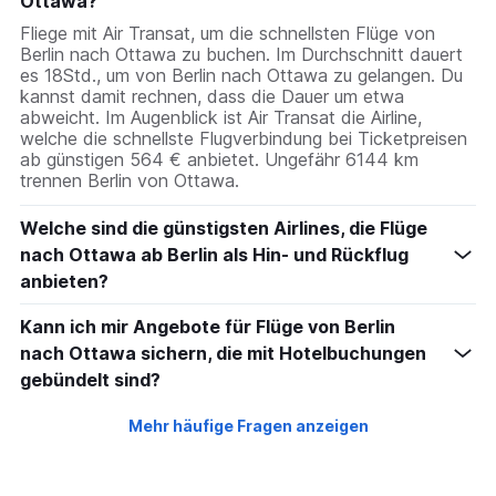
Ottawa?
Fliege mit Air Transat, um die schnellsten Flüge von
Berlin nach Ottawa zu buchen. Im Durchschnitt dauert
es 18Std., um von Berlin nach Ottawa zu gelangen. Du
kannst damit rechnen, dass die Dauer um etwa
abweicht. Im Augenblick ist Air Transat die Airline,
welche die schnellste Flugverbindung bei Ticketpreisen
ab günstigen 564 € anbietet. Ungefähr 6144 km
trennen Berlin von Ottawa.
Welche sind die günstigsten Airlines, die Flüge
nach Ottawa ab Berlin als Hin- und Rückflug
anbieten?
Kann ich mir Angebote für Flüge von Berlin
nach Ottawa sichern, die mit Hotelbuchungen
gebündelt sind?
Mehr häufige Fragen anzeigen