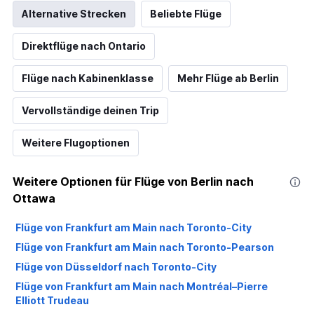
Alternative Strecken
Beliebte Flüge
Direktflüge nach Ontario
Flüge nach Kabinenklasse
Mehr Flüge ab Berlin
Vervollständige deinen Trip
Weitere Flugoptionen
Weitere Optionen für Flüge von Berlin nach
Ottawa
Flüge von Frankfurt am Main nach Toronto-City
Flüge von Frankfurt am Main nach Toronto-Pearson
Flüge von Düsseldorf nach Toronto-City
Flüge von Frankfurt am Main nach Montréal–Pierre
Elliott Trudeau