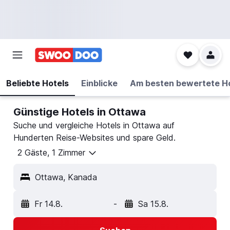
Beliebte Hotels
Einblicke
Am besten bewertete H
Günstige Hotels in Ottawa
Suche und vergleiche Hotels in Ottawa auf
Hunderten Reise-Websites und spare Geld.
2 Gäste, 1 Zimmer
Ottawa, Kanada
Fr 14.8.
-
Sa 15.8.