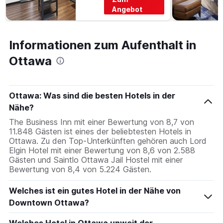
Angebot
Informationen zum Aufenthalt in
Ottawa
Ottawa: Was sind die besten Hotels in der
Nähe?
The Business Inn mit einer Bewertung von 8,7 von
11.848 Gästen ist eines der beliebtesten Hotels in
Ottawa. Zu den Top-Unterkünften gehören auch Lord
Elgin Hotel mit einer Bewertung von 8,6 von 2.588
Gästen und Saintlo Ottawa Jail Hostel mit einer
Bewertung von 8,4 von 5.224 Gästen.
Welches ist ein gutes Hotel in der Nähe von
Downtown Ottawa?