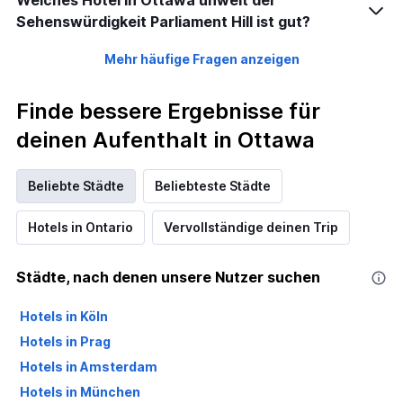
Welches Hotel in Ottawa unweit der
Sehenswürdigkeit Parliament Hill ist gut?
Mehr häufige Fragen anzeigen
Finde bessere Ergebnisse für
deinen Aufenthalt in Ottawa
Beliebte Städte
Beliebteste Städte
Hotels in Ontario
Vervollständige deinen Trip
Städte, nach denen unsere Nutzer suchen
Hotels in Köln
Hotels in Prag
Hotels in Amsterdam
Hotels in München