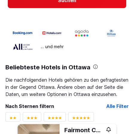
Suchen
… und mehr
Beliebteste Hotels in Ottawa
Die nachfolgenden Hotels gehören zu den gefragtesten
in der Gegend Ottawa. Ändere oben auf der Seite die
Daten, um weitere Optionen in Ottawa einzusehen.
Nach Sternen filtern
Alle Filter
Fairmont Château Laurier